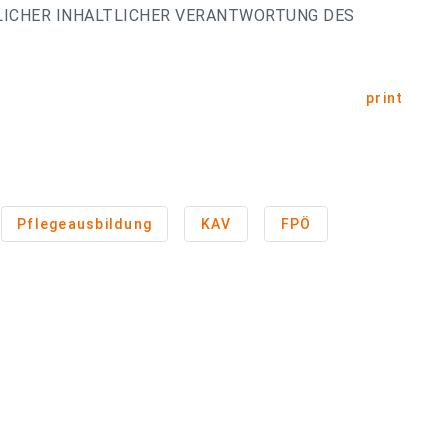
LICHER INHALTLICHER VERANTWORTUNG DES
print
Pflegeausbildung
KAV
FPÖ