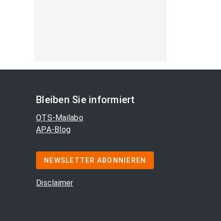
Bleiben Sie informiert
OTS-Mailabo
APA-Blog
NEWSLETTER ABONNIEREN
Disclaimer