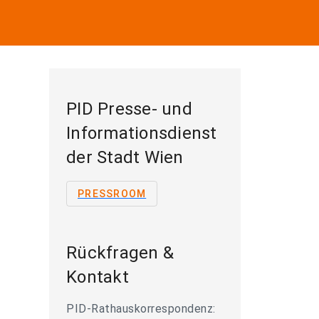
PID Presse- und
Informationsdienst
der Stadt Wien
PRESSROOM
Rückfragen &
Kontakt
PID-Rathauskorrespondenz: