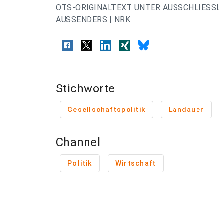
OTS-ORIGINALTEXT UNTER AUSSCHLIESS
AUSSENDERS | NRK
Stichworte
Gesellschaftspolitik
Landauer
Channel
Politik
Wirtschaft