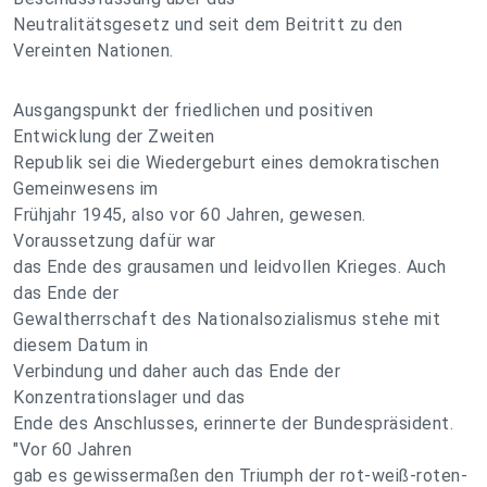
Neutralitätsgesetz und seit dem Beitritt zu den
Vereinten Nationen.
Ausgangspunkt der friedlichen und positiven
Entwicklung der Zweiten
Republik sei die Wiedergeburt eines demokratischen
Gemeinwesens im
Frühjahr 1945, also vor 60 Jahren, gewesen.
Voraussetzung dafür war
das Ende des grausamen und leidvollen Krieges. Auch
das Ende der
Gewaltherrschaft des Nationalsozialismus stehe mit
diesem Datum in
Verbindung und daher auch das Ende der
Konzentrationslager und das
Ende des Anschlusses, erinnerte der Bundespräsident.
"Vor 60 Jahren
gab es gewissermaßen den Triumph der rot-weiß-roten-