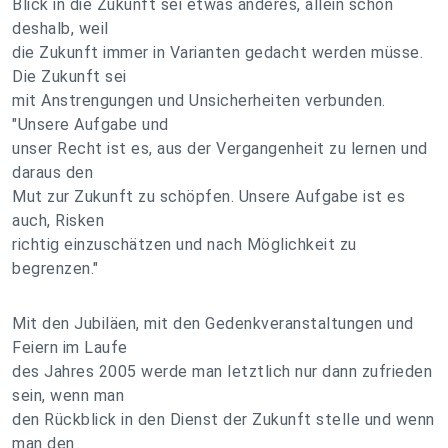
Blick in die Zukunft sei etwas anderes, allein schon
deshalb, weil
die Zukunft immer in Varianten gedacht werden müsse.
Die Zukunft sei
mit Anstrengungen und Unsicherheiten verbunden.
"Unsere Aufgabe und
unser Recht ist es, aus der Vergangenheit zu lernen und
daraus den
Mut zur Zukunft zu schöpfen. Unsere Aufgabe ist es
auch, Risken
richtig einzuschätzen und nach Möglichkeit zu
begrenzen."
Mit den Jubiläen, mit den Gedenkveranstaltungen und
Feiern im Laufe
des Jahres 2005 werde man letztlich nur dann zufrieden
sein, wenn man
den Rückblick in den Dienst der Zukunft stelle und wenn
man den