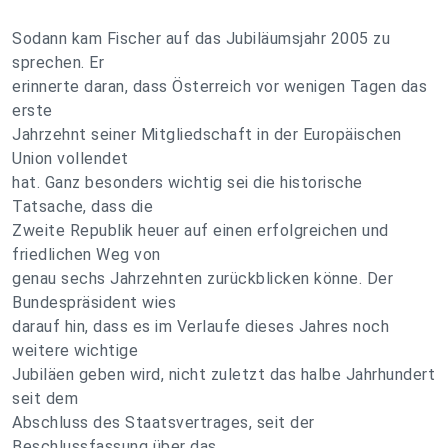
Sodann kam Fischer auf das Jubiläumsjahr 2005 zu
sprechen. Er
erinnerte daran, dass Österreich vor wenigen Tagen das
erste
Jahrzehnt seiner Mitgliedschaft in der Europäischen
Union vollendet
hat. Ganz besonders wichtig sei die historische
Tatsache, dass die
Zweite Republik heuer auf einen erfolgreichen und
friedlichen Weg von
genau sechs Jahrzehnten zurückblicken könne. Der
Bundespräsident wies
darauf hin, dass es im Verlaufe dieses Jahres noch
weitere wichtige
Jubiläen geben wird, nicht zuletzt das halbe Jahrhundert
seit dem
Abschluss des Staatsvertrages, seit der
Beschlussfassung über das