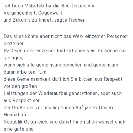
richtigen Maßstab für die Beurteilung von
Vergangenheit, Gegenwart
und Zukunft zu findet, sagte Fischer.
Das alles könne aber nicht das Werk einzelner Personen,
einzelner
Parteien oder einzelner Institutionen sein. Es könne nur
gelingen,
wenn sich alle gemeinsam bemühen und gemeinsam
daran arbeiten. "Um
diese Gemeinsamkeit darf ich Sie bitten, aus Respekt
vor den großen
Leistungen der Wiederaufbaugenerationen, aber auch
aus Respekt vor
der Größe der vor uns liegenden Aufgaben. Unserer
Heimat, der
Republik Österreich, und damit Ihnen allen wünsche ich
eine gute und