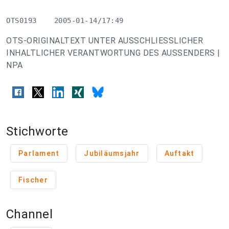
OTS0193    2005-01-14/17:49
OTS-ORIGINALTEXT UNTER AUSSCHLIESSLICHER
INHALTLICHER VERANTWORTUNG DES AUSSENDERS |
NPA
Stichworte
Parlament
Jubiläumsjahr
Auftakt
Fischer
Channel