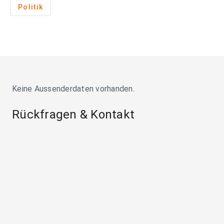
Politik
Keine Aussenderdaten vorhanden.
Rückfragen & Kontakt