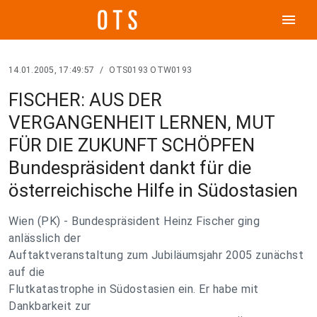
menu
14.01.2005, 17:49:57
/
OTS0193 OTW0193
FISCHER: AUS DER
VERGANGENHEIT LERNEN, MUT
FÜR DIE ZUKUNFT SCHÖPFEN
Bundespräsident dankt für die
österreichische Hilfe in Südostasien
Wien (PK) - Bundespräsident Heinz Fischer ging
anlässlich der
Auftaktveranstaltung zum Jubiläumsjahr 2005 zunächst
auf die
Flutkatastrophe in Südostasien ein. Er habe mit
Dankbarkeit zur