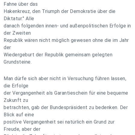
Fahne über das
Hakenkreuz, den Triumph der Demokratie über die
Diktatur." Alle
danach folgenden innen- und außenpolitischen Erfolge in
der Zweiten
Republik wären nicht möglich gewesen ohne die im Jahr
der
Wiedergeburt der Republik gemeinsam gelegten
Grundsteine.
Man dürfe sich aber nicht in Versuchung führen lassen,
die Erfolge
der Vergangenheit als Garantieschein für eine bequeme
Zukunft zu
betrachten, gab der Bundespräsident zu bedenken. Der
Blick auf eine
positive Vergangenheit sei natürlich ein Grund zur
Freude, aber der