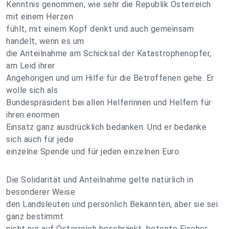
Kenntnis genommen, wie sehr die Republik Österreich
mit einem Herzen
fühlt, mit einem Kopf denkt und auch gemeinsam
handelt, wenn es um
die Anteilnahme am Schicksal der Katastrophenopfer,
am Leid ihrer
Angehörigen und um Hilfe für die Betroffenen gehe. Er
wolle sich als
Bundespräsident bei allen Helferinnen und Helfern für
ihren enormen
Einsatz ganz ausdrücklich bedanken. Und er bedanke
sich auch für jede
einzelne Spende und für jeden einzelnen Euro.
Die Solidarität und Anteilnahme gelte natürlich in
besonderer Weise
den Landsleuten und persönlich Bekannten, aber sie sei
ganz bestimmt
nicht nur auf Österreich beschränkt, betonte Fischer,