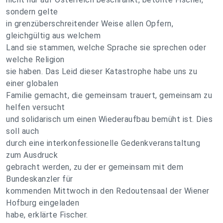
sondern gelte
in grenzüberschreitender Weise allen Opfern,
gleichgültig aus welchem
Land sie stammen, welche Sprache sie sprechen oder
welche Religion
sie haben. Das Leid dieser Katastrophe habe uns zu
einer globalen
Familie gemacht, die gemeinsam trauert, gemeinsam zu
helfen versucht
und solidarisch um einen Wiederaufbau bemüht ist. Dies
soll auch
durch eine interkonfessionelle Gedenkveranstaltung
zum Ausdruck
gebracht werden, zu der er gemeinsam mit dem
Bundeskanzler für
kommenden Mittwoch in den Redoutensaal der Wiener
Hofburg eingeladen
habe, erklärte Fischer.