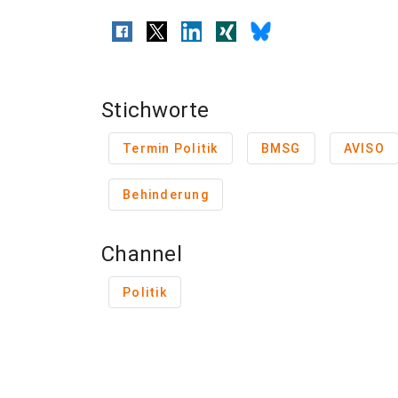
Stichworte
Termin Politik
BMSG
AVISO
Behinderung
Channel
Politik