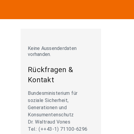
Keine Aussenderdaten
vorhanden.
Rückfragen &
Kontakt
Bundesministerium für
soziale Sicherheit,
Generationen und
Konsumentenschutz
Dr. Waltraud Vones
Tel.: (++43-1) 71100-6296