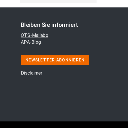
Bleiben Sie informiert
OTS-Mailabo
APA-Blog
NEWSLETTER ABONNIEREN
Disclaimer