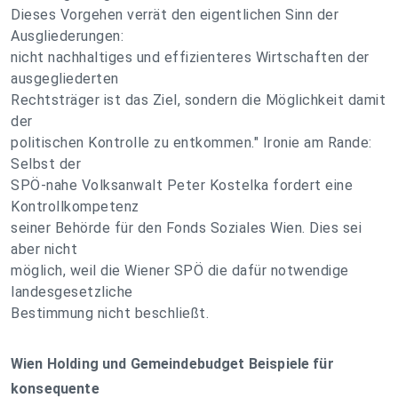
Dieses Vorgehen verrät den eigentlichen Sinn der
Ausgliederungen:
nicht nachhaltiges und effizienteres Wirtschaften der
ausgegliederten
Rechtsträger ist das Ziel, sondern die Möglichkeit damit
der
politischen Kontrolle zu entkommen." Ironie am Rande:
Selbst der
SPÖ-nahe Volksanwalt Peter Kostelka fordert eine
Kontrollkompetenz
seiner Behörde für den Fonds Soziales Wien. Dies sei
aber nicht
möglich, weil die Wiener SPÖ die dafür notwendige
landesgesetzliche
Bestimmung nicht beschließt.
Wien Holding und Gemeindebudget Beispiele für
konsequente