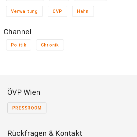
Verwaltung
ÖVP
Hahn
Channel
Politik
Chronik
ÖVP Wien
PRESSROOM
Rückfragen & Kontakt