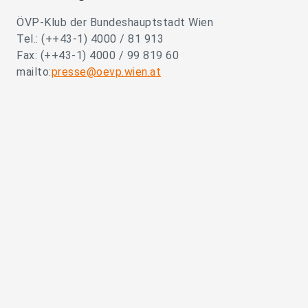
ÖVP-Klub der Bundeshauptstadt Wien
Tel.: (++43-1) 4000 / 81 913
Fax: (++43-1) 4000 / 99 819 60
mailto:
presse@oevp.wien.at