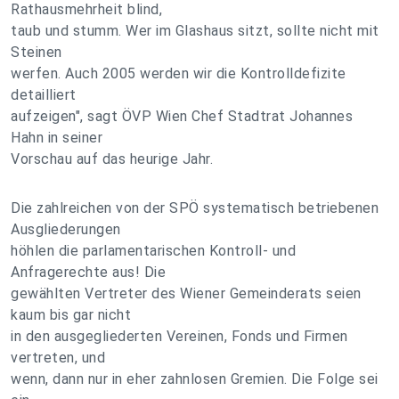
Rathausmehrheit blind,
taub und stumm. Wer im Glashaus sitzt, sollte nicht mit
Steinen
werfen. Auch 2005 werden wir die Kontrolldefizite
detailliert
aufzeigen", sagt ÖVP Wien Chef Stadtrat Johannes
Hahn in seiner
Vorschau auf das heurige Jahr.
Die zahlreichen von der SPÖ systematisch betriebenen
Ausgliederungen
höhlen die parlamentarischen Kontroll- und
Anfragerechte aus! Die
gewählten Vertreter des Wiener Gemeinderats seien
kaum bis gar nicht
in den ausgegliederten Vereinen, Fonds und Firmen
vertreten, und
wenn, dann nur in eher zahnlosen Gremien. Die Folge sei