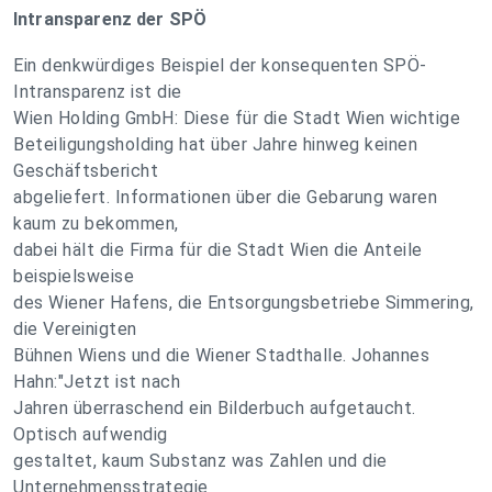
Intransparenz der SPÖ
Ein denkwürdiges Beispiel der konsequenten SPÖ-
Intransparenz ist die
Wien Holding GmbH: Diese für die Stadt Wien wichtige
Beteiligungsholding hat über Jahre hinweg keinen
Geschäftsbericht
abgeliefert. Informationen über die Gebarung waren
kaum zu bekommen,
dabei hält die Firma für die Stadt Wien die Anteile
beispielsweise
des Wiener Hafens, die Entsorgungsbetriebe Simmering,
die Vereinigten
Bühnen Wiens und die Wiener Stadthalle. Johannes
Hahn:"Jetzt ist nach
Jahren überraschend ein Bilderbuch aufgetaucht.
Optisch aufwendig
gestaltet, kaum Substanz was Zahlen und die
Unternehmensstrategie