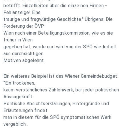
betrifft. Einzelheiten über die einzelnen Firmen -
Fehlanzeige! Eine
traurige und fragwürdige Geschichte." Übrigens: Die
Forderung der ÖVP
Wien nach einer Beteiligungskommission, wie es sie
früher in Wien
gegeben hat, wurde und wird von der SPÖ wiederholt
aus durchsichtigen
Motiven abgelehnt.
Ein weiteres Beispiel ist das Wiener Gemeindebudget:
"Ein trockenes,
kaum verständliches Zahlenwerk, bar jeder politischen
Aussagekraft.
Politische Absichtserklärungen, Hintergründe und
Erläuterungen findet
man in diesem für die SPÖ symptomatischen Werk
vergeblich..