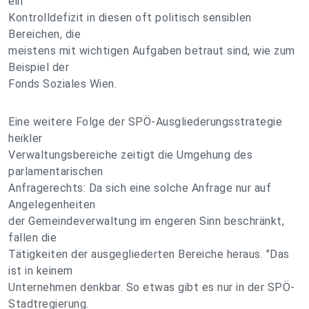
ein
Kontrolldefizit in diesen oft politisch sensiblen
Bereichen, die
meistens mit wichtigen Aufgaben betraut sind, wie zum
Beispiel der
Fonds Soziales Wien.
Eine weitere Folge der SPÖ-Ausgliederungsstrategie
heikler
Verwaltungsbereiche zeitigt die Umgehung des
parlamentarischen
Anfragerechts: Da sich eine solche Anfrage nur auf
Angelegenheiten
der Gemeindeverwaltung im engeren Sinn beschränkt,
fallen die
Tätigkeiten der ausgegliederten Bereiche heraus. "Das
ist in keinem
Unternehmen denkbar. So etwas gibt es nur in der SPÖ-
Stadtregierung.