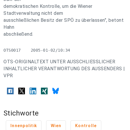
demokratischen Kontrolle, um die Wiener
Stadtverwaltung nicht dem
ausschließlichen Besitz der SPÖ zu überlassen", betont
Hahn
abschließend.
OTS0017    2005-01-02/10:34
OTS-ORIGINALTEXT UNTER AUSSCHLIESSLICHER
INHALTLICHER VERANTWORTUNG DES AUSSENDERS |
VPR
Stichworte
Innenpolitik
Wien
Kontrolle