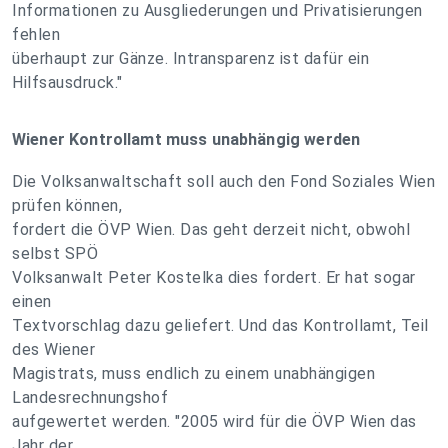
Informationen zu Ausgliederungen und Privatisierungen
fehlen
überhaupt zur Gänze. Intransparenz ist dafür ein
Hilfsausdruck."
Wiener Kontrollamt muss unabhängig werden
Die Volksanwaltschaft soll auch den Fond Soziales Wien
prüfen können,
fordert die ÖVP Wien. Das geht derzeit nicht, obwohl
selbst SPÖ
Volksanwalt Peter Kostelka dies fordert. Er hat sogar
einen
Textvorschlag dazu geliefert. Und das Kontrollamt, Teil
des Wiener
Magistrats, muss endlich zu einem unabhängigen
Landesrechnungshof
aufgewertet werden. "2005 wird für die ÖVP Wien das
Jahr der