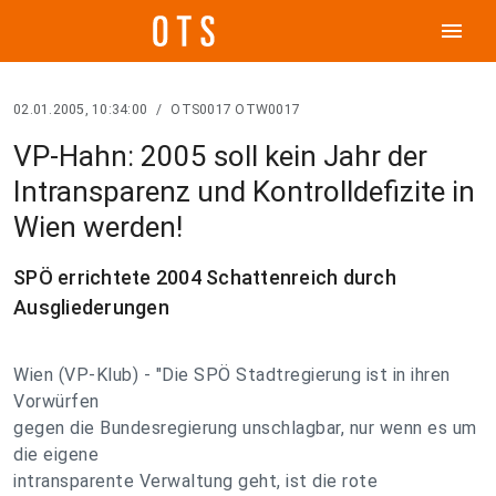
menu
02.01.2005, 10:34:00
/
OTS0017 OTW0017
VP-Hahn: 2005 soll kein Jahr der
Intransparenz und Kontrolldefizite in
Wien werden!
SPÖ errichtete 2004 Schattenreich durch
Ausgliederungen
Wien (VP-Klub) - "Die SPÖ Stadtregierung ist in ihren
Vorwürfen
gegen die Bundesregierung unschlagbar, nur wenn es um
die eigene
intransparente Verwaltung geht, ist die rote