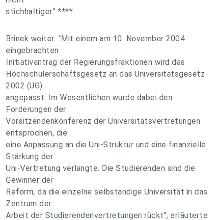
stichhaltiger." ****
Brinek weiter: "Mit einem am 10. November 2004
eingebrachten
Initiativantrag der Regierungsfraktionen wird das
Hochschülerschaftsgesetz an das Universitätsgesetz
2002 (UG)
angepasst. Im Wesentlichen wurde dabei den
Forderungen der
Vorsitzendenkonferenz der Universitätsvertretungen
entsprochen, die
eine Anpassung an die Uni-Struktur und eine finanzielle
Stärkung der
Uni-Vertretung verlangte. Die Studierenden sind die
Gewinner der
Reform, da die einzelne selbständige Universität in das
Zentrum der
Arbeit der Studierendenvertretungen rückt", erläuterte