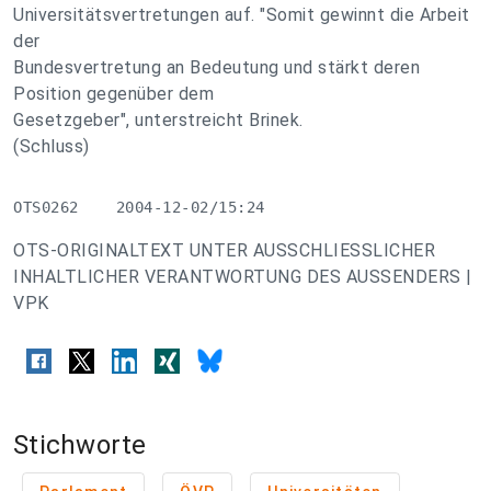
Universitätsvertretungen auf. "Somit gewinnt die Arbeit
der
Bundesvertretung an Bedeutung und stärkt deren
Position gegenüber dem
Gesetzgeber", unterstreicht Brinek.
(Schluss)
OTS0262    2004-12-02/15:24
OTS-ORIGINALTEXT UNTER AUSSCHLIESSLICHER
INHALTLICHER VERANTWORTUNG DES AUSSENDERS |
VPK
Stichworte