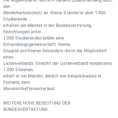
Die Abgeordnete führte in diesem Zusammenhang auch
den
Minderheitenschutz an: Kleine Standorte über 1.000
Studierende
erhalten ein Mandat in der Bundesvertretung,
Einrichtungen unter
1.000 Studierenden bilden eine
Entsendungsgemeinschaft. Kleine
Gruppen profitieren besonders durch die Möglichkeit
eines
Listenverbands. Erreicht der Listenverband mindestens
1.000 Stimmen,
erhält er ein Mandat, ähnlich wie beispielsweise in
Finnland, dem
Wissenschaftsmusterland.
WEITERE HOHE BEDEUTUNG DER
BUNDESVERTRETUNG