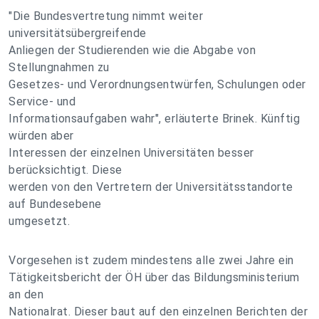
"Die Bundesvertretung nimmt weiter
universitätsübergreifende
Anliegen der Studierenden wie die Abgabe von
Stellungnahmen zu
Gesetzes- und Verordnungsentwürfen, Schulungen oder
Service- und
Informationsaufgaben wahr", erläuterte Brinek. Künftig
würden aber
Interessen der einzelnen Universitäten besser
berücksichtigt. Diese
werden von den Vertretern der Universitätsstandorte
auf Bundesebene
umgesetzt.
Vorgesehen ist zudem mindestens alle zwei Jahre ein
Tätigkeitsbericht der ÖH über das Bildungsministerium
an den
Nationalrat. Dieser baut auf den einzelnen Berichten der