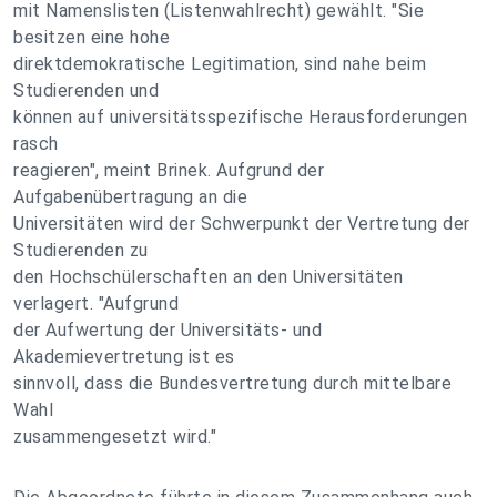
mit Namenslisten (Listenwahlrecht) gewählt. "Sie
besitzen eine hohe
direktdemokratische Legitimation, sind nahe beim
Studierenden und
können auf universitätsspezifische Herausforderungen
rasch
reagieren", meint Brinek. Aufgrund der
Aufgabenübertragung an die
Universitäten wird der Schwerpunkt der Vertretung der
Studierenden zu
den Hochschülerschaften an den Universitäten
verlagert. "Aufgrund
der Aufwertung der Universitäts- und
Akademievertretung ist es
sinnvoll, dass die Bundesvertretung durch mittelbare
Wahl
zusammengesetzt wird."