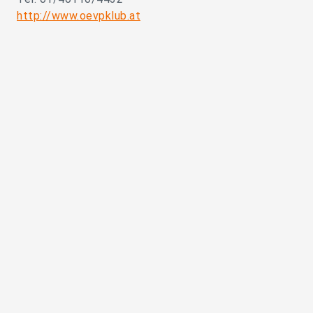
http://www.oevpklub.at