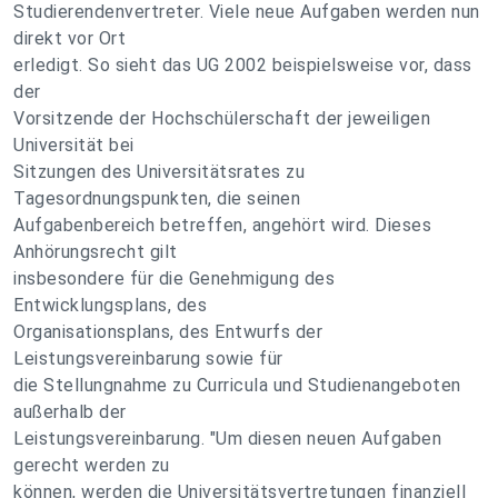
Studierendenvertreter. Viele neue Aufgaben werden nun
direkt vor Ort
erledigt. So sieht das UG 2002 beispielsweise vor, dass
der
Vorsitzende der Hochschülerschaft der jeweiligen
Universität bei
Sitzungen des Universitätsrates zu
Tagesordnungspunkten, die seinen
Aufgabenbereich betreffen, angehört wird. Dieses
Anhörungsrecht gilt
insbesondere für die Genehmigung des
Entwicklungsplans, des
Organisationsplans, des Entwurfs der
Leistungsvereinbarung sowie für
die Stellungnahme zu Curricula und Studienangeboten
außerhalb der
Leistungsvereinbarung. "Um diesen neuen Aufgaben
gerecht werden zu
können, werden die Universitätsvertretungen finanziell