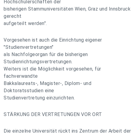
Hochschülerschaften der
bisherigen Stammuniversitäten Wien, Graz und Innsbruck
gerecht
aufgeteilt werden".
Vorgesehen ist auch die Einrichtung eigener
"Studienvertretungen"
als Nachfolgeorgan für die bisherigen
Studienrichtungsvertretungen.
Weiters ist die Möglichkeit vorgesehen, für
fachverwandte
Bakkalaureats-, Magister-, Diplom- und
Doktoratsstudien eine
Studienvertretung einzurichten.
STÄRKUNG DER VERTRETUNGEN VOR ORT
Die einzelne Universität rückt ins Zentrum der Arbeit der