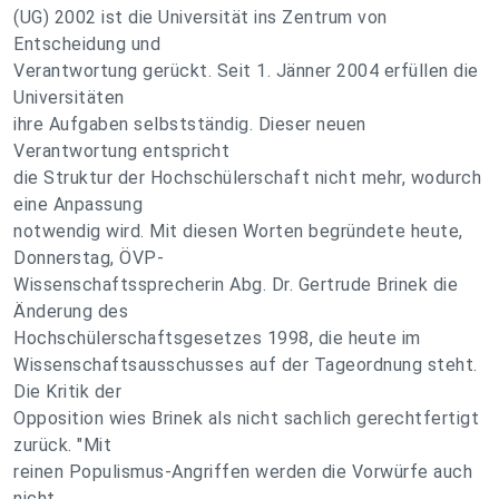
(UG) 2002 ist die Universität ins Zentrum von
Entscheidung und
Verantwortung gerückt. Seit 1. Jänner 2004 erfüllen die
Universitäten
ihre Aufgaben selbstständig. Dieser neuen
Verantwortung entspricht
die Struktur der Hochschülerschaft nicht mehr, wodurch
eine Anpassung
notwendig wird. Mit diesen Worten begründete heute,
Donnerstag, ÖVP-
Wissenschaftssprecherin Abg. Dr. Gertrude Brinek die
Änderung des
Hochschülerschaftsgesetzes 1998, die heute im
Wissenschaftsausschusses auf der Tageordnung steht.
Die Kritik der
Opposition wies Brinek als nicht sachlich gerechtfertigt
zurück. "Mit
reinen Populismus-Angriffen werden die Vorwürfe auch
nicht