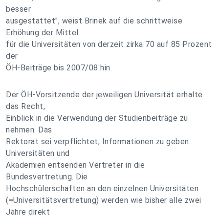
besser
ausgestattet", weist Brinek auf die schrittweise
Erhöhung der Mittel
für die Universitäten von derzeit zirka 70 auf 85 Prozent
der
ÖH-Beiträge bis 2007/08 hin.
Der ÖH-Vorsitzende der jeweiligen Universität erhalte
das Recht,
Einblick in die Verwendung der Studienbeiträge zu
nehmen. Das
Rektorat sei verpflichtet, Informationen zu geben.
Universitäten und
Akademien entsenden Vertreter in die
Bundesvertretung. Die
Hochschülerschaften an den einzelnen Universitäten
(=Universitätsvertretung) werden wie bisher alle zwei
Jahre direkt