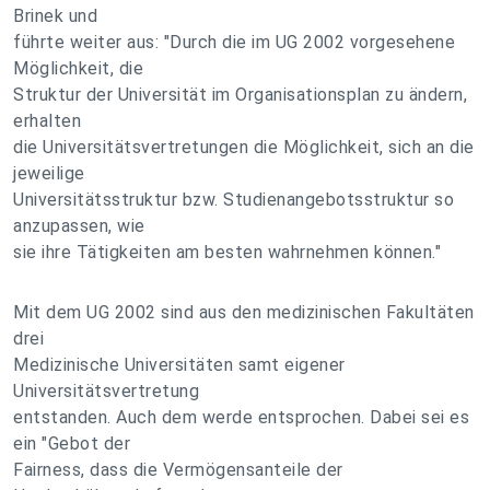
Brinek und
führte weiter aus: "Durch die im UG 2002 vorgesehene
Möglichkeit, die
Struktur der Universität im Organisationsplan zu ändern,
erhalten
die Universitätsvertretungen die Möglichkeit, sich an die
jeweilige
Universitätsstruktur bzw. Studienangebotsstruktur so
anzupassen, wie
sie ihre Tätigkeiten am besten wahrnehmen können."
Mit dem UG 2002 sind aus den medizinischen Fakultäten
drei
Medizinische Universitäten samt eigener
Universitätsvertretung
entstanden. Auch dem werde entsprochen. Dabei sei es
ein "Gebot der
Fairness, dass die Vermögensanteile der