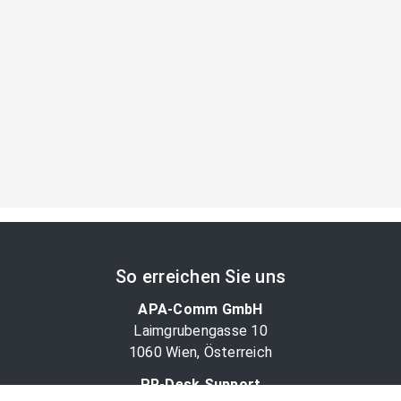
So erreichen Sie uns
APA-Comm GmbH
Laimgrubengasse 10
1060 Wien, Österreich
PR-Desk Support