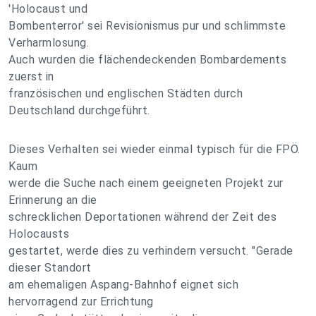
'Holocaust und
Bombenterror' sei Revisionismus pur und schlimmste
Verharmlosung.
Auch wurden die flächendeckenden Bombardements
zuerst in
französischen und englischen Städten durch
Deutschland durchgeführt.
Dieses Verhalten sei wieder einmal typisch für die FPÖ.
Kaum
werde die Suche nach einem geeigneten Projekt zur
Erinnerung an die
schrecklichen Deportationen während der Zeit des
Holocausts
gestartet, werde dies zu verhindern versucht. "Gerade
dieser Standort
am ehemaligen Aspang-Bahnhof eignet sich
hervorragend zur Errichtung