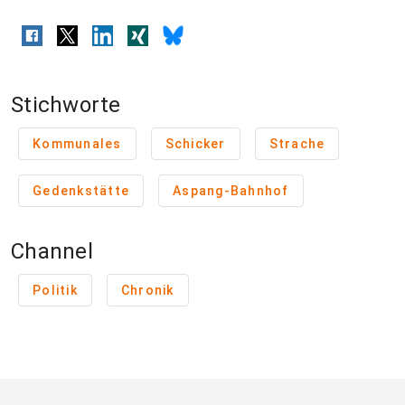
Stichworte
Kommunales
Schicker
Strache
Gedenkstätte
Aspang-Bahnhof
Channel
Politik
Chronik