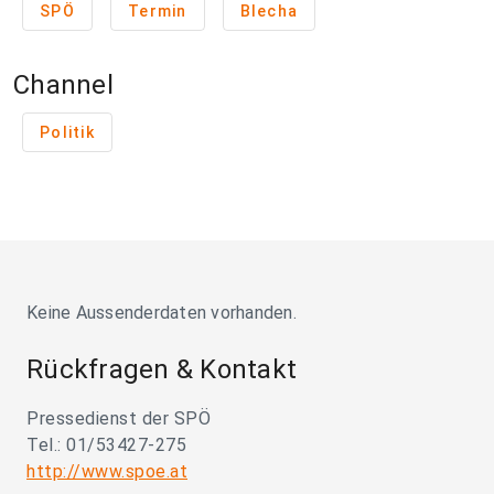
SPÖ
Termin
Blecha
Channel
Politik
Keine Aussenderdaten vorhanden.
Rückfragen & Kontakt
Pressedienst der SPÖ
Tel.: 01/53427-275
http://www.spoe.at