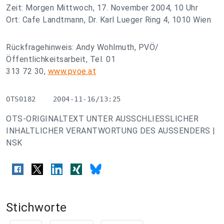
Zeit: Morgen Mittwoch, 17. November 2004, 10 Uhr
Ort: Cafe Landtmann, Dr. Karl Lueger Ring 4, 1010 Wien
Rückfragehinweis: Andy Wohlmuth, PVÖ/
Öffentlichkeitsarbeit, Tel. 01
313 72 30,
www.pvoe.at
OTS0182    2004-11-16/13:25
OTS-ORIGINALTEXT UNTER AUSSCHLIESSLICHER
INHALTLICHER VERANTWORTUNG DES AUSSENDERS |
NSK
Stichworte