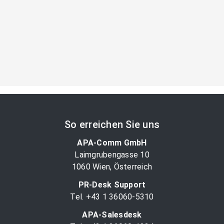
So erreichen Sie uns
APA-Comm GmbH
Laimgrubengasse 10
1060 Wien, Österreich
PR-Desk Support
Tel. +43 1 36060-5310
APA-Salesdesk