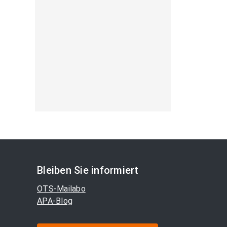
Bleiben Sie informiert
OTS-Mailabo
APA-Blog