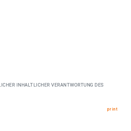
LICHER INHALTLICHER VERANTWORTUNG DES
print