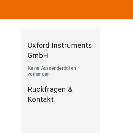
Oxford Instruments
GmbH
Keine Aussenderdaten
vorhanden.
Rückfragen &
Kontakt