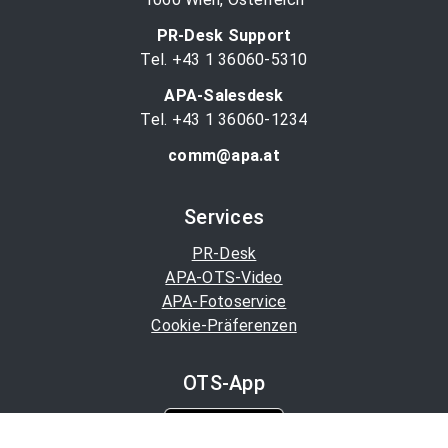
PR-Desk Support
Tel. +43 1 36060-5310
APA-Salesdesk
Tel. +43 1 36060-1234
comm@apa.at
Services
PR-Desk
APA-OTS-Video
APA-Fotoservice
Cookie-Präferenzen
OTS-App