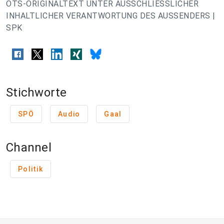
OTS-ORIGINALTEXT UNTER AUSSCHLIESSLICHER
INHALTLICHER VERANTWORTUNG DES AUSSENDERS |
SPK
Stichworte
SPÖ
Audio
Gaal
Channel
Politik