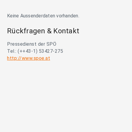
Keine Aussenderdaten vorhanden.
Rückfragen & Kontakt
Pressedienst der SPÖ
Tel.: (++43-1) 53427-275
http://www.spoe.at