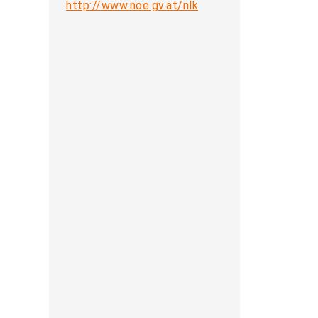
http://www.noe.gv.at/nlk