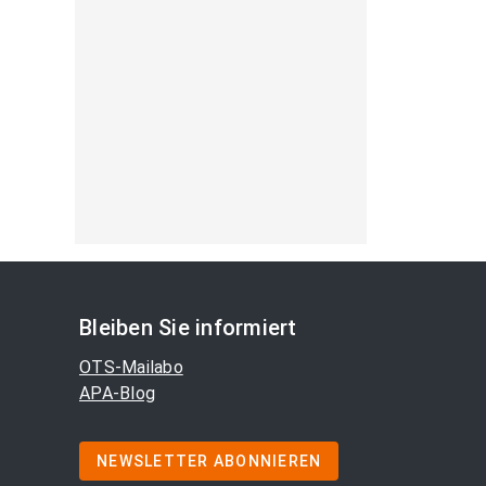
Bleiben Sie informiert
OTS-Mailabo
APA-Blog
NEWSLETTER ABONNIEREN