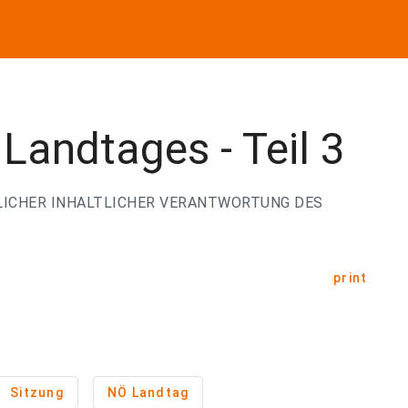
Landtages - Teil 3
LICHER INHALTLICHER VERANTWORTUNG DES
print
Sitzung
NÖ Landtag