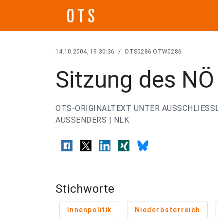
14.10.2004, 19:30:36
/
OTS0286 OTW0286
Sitzung des NÖ 
OTS-ORIGINALTEXT UNTER AUSSCHLIESS
AUSSENDERS | NLK
Stichworte
Innenpolitik
Niederösterreich