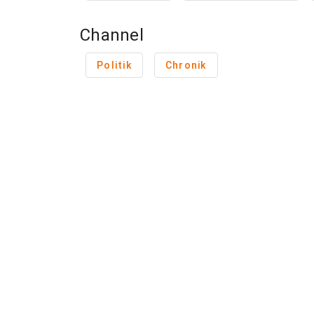
Channel
Politik
Chronik