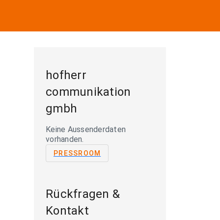
hofherr
communikation
gmbh
Keine Aussenderdaten
vorhanden.
PRESSROOM
Rückfragen &
Kontakt