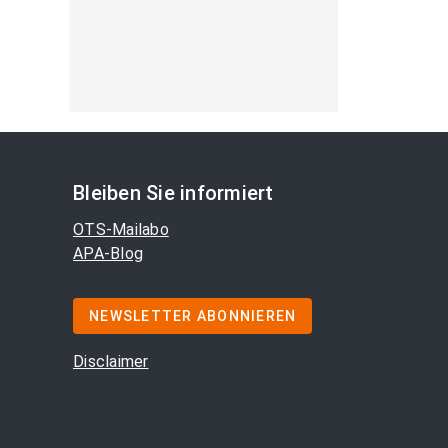
Bleiben Sie informiert
OTS-Mailabo
APA-Blog
NEWSLETTER ABONNIEREN
Disclaimer