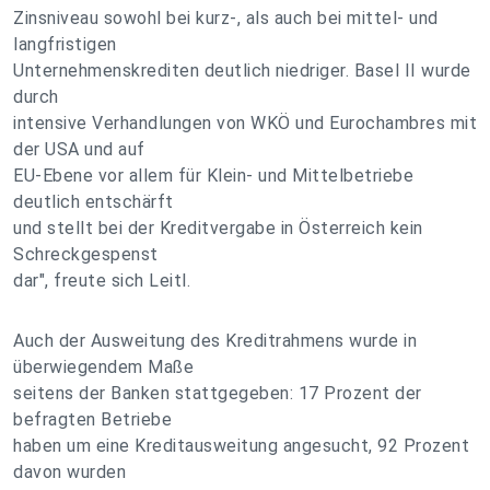
Zinsniveau sowohl bei kurz-, als auch bei mittel- und
langfristigen
Unternehmenskrediten deutlich niedriger. Basel II wurde
durch
intensive Verhandlungen von WKÖ und Eurochambres mit
der USA und auf
EU-Ebene vor allem für Klein- und Mittelbetriebe
deutlich entschärft
und stellt bei der Kreditvergabe in Österreich kein
Schreckgespenst
dar", freute sich Leitl.
Auch der Ausweitung des Kreditrahmens wurde in
überwiegendem Maße
seitens der Banken stattgegeben: 17 Prozent der
befragten Betriebe
haben um eine Kreditausweitung angesucht, 92 Prozent
davon wurden