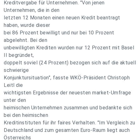
Kreditvergabe für Unternehmen. "Von jenen
Unternehmen, die in den
letzten 12 Monaten einen neuen Kredit beantragt
haben, wurde dieser
bei 86 Prozent bewilligt und nur bei 10 Prozent
abgelehnt. Bei den
unbewilligten Krediten wurden nur 12 Prozent mit Basel
II begründet,
doppelt soviel (24 Prozent) bezogen sich auf die aktuell
schwierige
Konjunktursituation", fasste WKÖ-Präsident Christoph
Leitl die
wichtigsten Ergebnisse der neuesten market-Umfrage
unter den
heimischen Unternehmen zusammen und bedankte sich
bei den heimischen
Kreditinstituten für ihr faires Verhalten. "Im Vergleich zu
Deutschland und zum gesamten Euro-Raum liegt auch
Österreichs