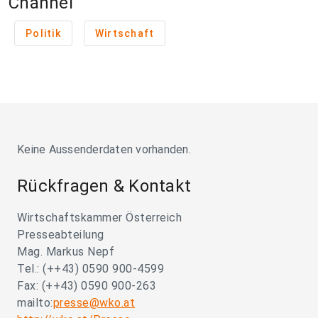
Channel
Politik
Wirtschaft
Keine Aussenderdaten vorhanden.
Rückfragen & Kontakt
Wirtschaftskammer Österreich
Presseabteilung
Mag. Markus Nepf
Tel.: (++43) 0590 900-4599
Fax: (++43) 0590 900-263
mailto:
presse@wko.at