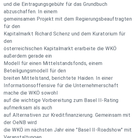
und die Eintragungsgebühr für das Grundbuch
abzuschaffen. In einem
gemeinsamen Projekt mit dem Regierungsbeauftragten
für den
Kapitalmarkt Richard Schenz und dem Kuratorium für
den
österreichischen Kapitalmarkt erarbeite die WKÖ
außerdem gerade ein
Modell für einen Mittelstandsfonds, einem
Beteiligungsmodell für den
breiten Mittelstand, berichtete Haiden. In einer
Informationsoffensive für die Unternehmerschaft
mache die WKÖ sowohl
auf die wichtige Vorbereitung zum Basel II-Rating
aufmerksam als auch
auf Alternativen zur Kreditfinanzierung. Gemeinsam mit
der OeNB wird
die WKÖ im nächsten Jahr eine "Basel II-Roadshow" mit
Veranstaltungen