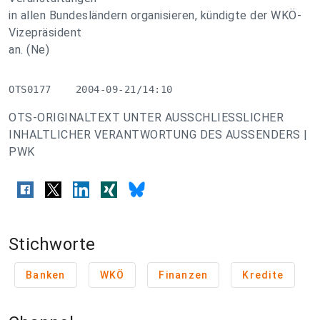
in allen Bundesländern organisieren, kündigte der WKÖ-
Vizepräsident
an. (Ne)
OTS0177    2004-09-21/14:10
OTS-ORIGINALTEXT UNTER AUSSCHLIESSLICHER
INHALTLICHER VERANTWORTUNG DES AUSSENDERS |
PWK
Stichworte
Banken
WKÖ
Finanzen
Kredite