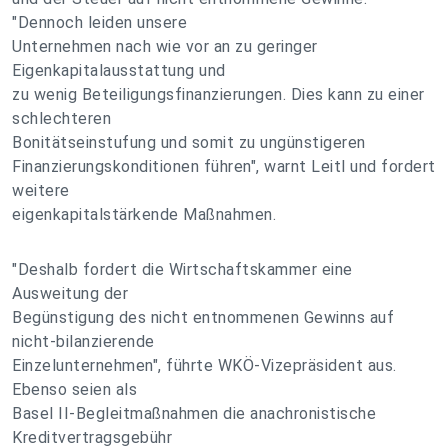
"Dennoch leiden unsere
Unternehmen nach wie vor an zu geringer
Eigenkapitalausstattung und
zu wenig Beteiligungsfinanzierungen. Dies kann zu einer
schlechteren
Bonitätseinstufung und somit zu ungünstigeren
Finanzierungskonditionen führen", warnt Leitl und fordert
weitere
eigenkapitalstärkende Maßnahmen.
"Deshalb fordert die Wirtschaftskammer eine
Ausweitung der
Begünstigung des nicht entnommenen Gewinns auf
nicht-bilanzierende
Einzelunternehmen", führte WKÖ-Vizepräsident aus.
Ebenso seien als
Basel II-Begleitmaßnahmen die anachronistische
Kreditvertragsgebühr