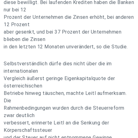
diese bewilligt. Bei laufenden Krediten haben die Banken
nur bei 12
Prozent der Unternehmen die Zinsen erhöht, bei anderen
12 Prozent
aber gesenkt, und bei 37 Prozent der Unternehmen
blieben die Zinsen
in den letzten 12 Monaten unverändert, so die Studie.
Selbstverständlich dürfe dies nicht über die im
internationalen
Vergleich äußerst geringe Eigenkapitalquote der
österreichischen
Betriebe hinweg täuschen, machte Leitl aufmerksam.
Die
Rahmenbedingungen wurden durch die Steuerreform
zwar deutlich
verbessert, erinnerte Leitl an die Senkung der
Körperschaftssteuer
und der Steuer auf nicht entnommene Gewinne.