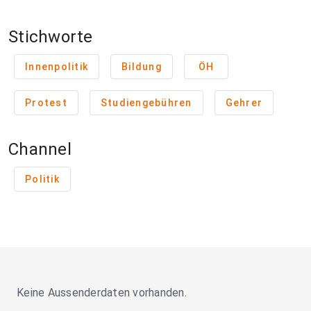
Stichworte
Innenpolitik
Bildung
ÖH
Protest
Studiengebühren
Gehrer
Channel
Politik
Keine Aussenderdaten vorhanden.