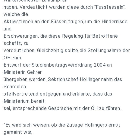
haben. Verdeutlicht wurden diese durch "Fussfesseln",
welche die
AktivistInnen an den Füssen trugen, um die Hindernisse
und
Erschwerungen, die diese Regelung für Betroffene
schafft, zu
verdeutlichen. Gleichzeitig sollte die Stellungnahme der
ÖH zum
Entwurf der Studienbeitragsverordnung 2004 an
Ministerin Gehrer
übergeben werden. Sektionschef Höllinger nahm das
Schreiben
stellvertretend entgegen und erklärte, dass das
Ministerium bereit
sei, entsprechende Gespräche mit der ÖH zu führen.
"Es wird sich weisen, ob die Zusage Höllingers ernst
gemeint war,