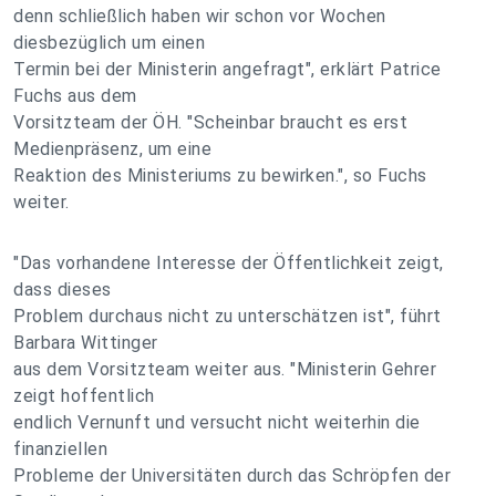
denn schließlich haben wir schon vor Wochen
diesbezüglich um einen
Termin bei der Ministerin angefragt", erklärt Patrice
Fuchs aus dem
Vorsitzteam der ÖH. "Scheinbar braucht es erst
Medienpräsenz, um eine
Reaktion des Ministeriums zu bewirken.", so Fuchs
weiter.
"Das vorhandene Interesse der Öffentlichkeit zeigt,
dass dieses
Problem durchaus nicht zu unterschätzen ist", führt
Barbara Wittinger
aus dem Vorsitzteam weiter aus. "Ministerin Gehrer
zeigt hoffentlich
endlich Vernunft und versucht nicht weiterhin die
finanziellen
Probleme der Universitäten durch das Schröpfen der