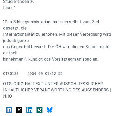
Studierenden zu
lösen."
"Das Bildungsministerium hat sich selbst zum Ziel
gesetzt, die
Internationalität zu erhöhen. Mit dieser Verordnung wird
jedoch genau
das Gegenteil bewirkt. Die ÖH wird diesen Schritt nicht
einfach
hinnehmen!", kündigt das Vorsitzteam unisono an.
OTS0133    2004-09-01/12:55
OTS-ORIGINALTEXT UNTER AUSSCHLIESSLICHER
INHALTLICHER VERANTWORTUNG DES AUSSENDERS |
NHO