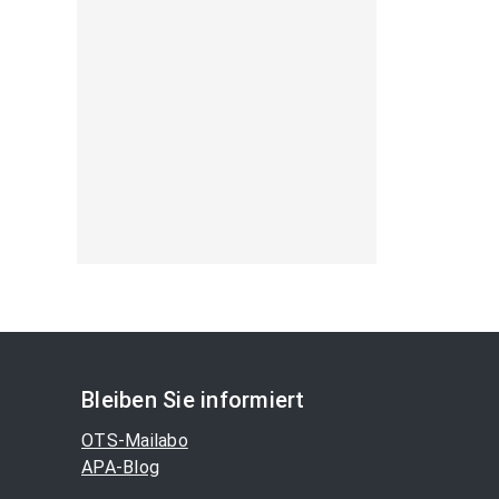
Bleiben Sie informiert
OTS-Mailabo
APA-Blog