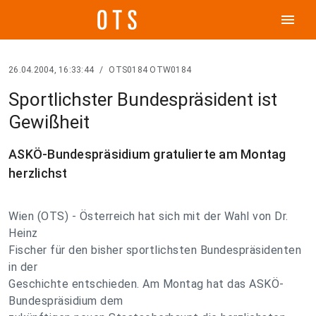
menu
26.04.2004, 16:33:44
/
OTS0184 OTW0184
Sportlichster Bundespräsident ist
Gewißheit
ASKÖ-Bundespräsidium gratulierte am Montag
herzlichst
Wien (OTS) - Österreich hat sich mit der Wahl von Dr.
Heinz
Fischer für den bisher sportlichsten Bundespräsidenten
in der
Geschichte entschieden. Am Montag hat das ASKÖ-
Bundespräsidium dem