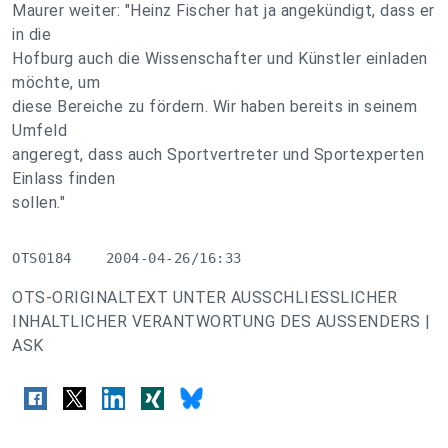
Maurer weiter: "Heinz Fischer hat ja angekündigt, dass er
in die
Hofburg auch die Wissenschafter und Künstler einladen
möchte, um
diese Bereiche zu fördern. Wir haben bereits in seinem
Umfeld
angeregt, dass auch Sportvertreter und Sportexperten
Einlass finden
sollen."
OTS0184    2004-04-26/16:33
OTS-ORIGINALTEXT UNTER AUSSCHLIESSLICHER
INHALTLICHER VERANTWORTUNG DES AUSSENDERS |
ASK