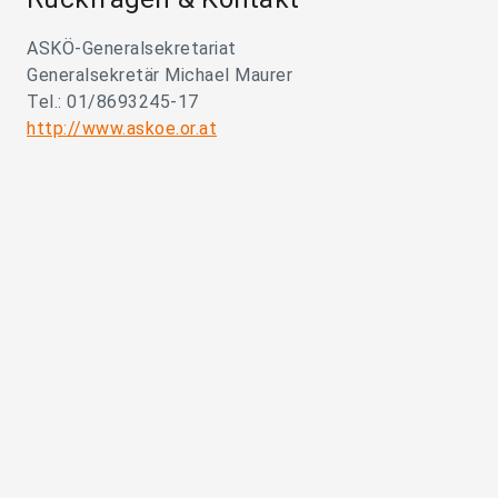
ASKÖ-Generalsekretariat
Generalsekretär Michael Maurer
Tel.: 01/8693245-17
http://www.askoe.or.at