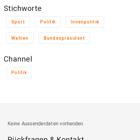
Stichworte
Sport
Politik
Innenpolitik
Wahlen
Bundespräsident
Channel
Politik
Keine Aussenderdaten vorhanden.
Rückfragen & Kontakt