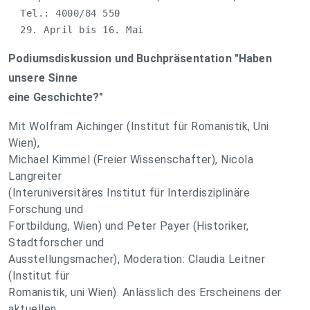
  Tel.: 4000/84 550

  29. April bis 16. Mai
Podiumsdiskussion und Buchpräsentation "Haben
unsere Sinne
eine Geschichte?"
Mit Wolfram Aichinger (Institut für Romanistik, Uni
Wien),
Michael Kimmel (Freier Wissenschafter), Nicola
Langreiter
(Interuniversitäres Institut für Interdisziplinäre
Forschung und
Fortbildung, Wien) und Peter Payer (Historiker,
Stadtforscher und
Ausstellungsmacher), Moderation: Claudia Leitner
(Institut für
Romanistik, uni Wien). Anlässlich des Erscheinens der
aktuellen