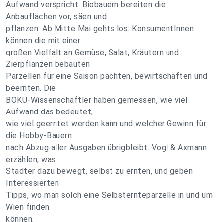
Aufwand verspricht. Biobauern bereiten die
Anbauflächen vor, säen und
pflanzen. Ab Mitte Mai gehts los: KonsumentInnen
können die mit einer
großen Vielfalt an Gemüse, Salat, Kräutern und
Zierpflanzen bebauten
Parzellen für eine Saison pachten, bewirtschaften und
beernten. Die
BOKU-Wissenschaftler haben gemessen, wie viel
Aufwand das bedeutet,
wie viel geerntet werden kann und welcher Gewinn für
die Hobby-Bauern
nach Abzug aller Ausgaben übrigbleibt. Vogl & Axmann
erzählen, was
Städter dazu bewegt, selbst zu ernten, und geben
Interessierten
Tipps, wo man solch eine Selbsternteparzelle in und um
Wien finden
können.