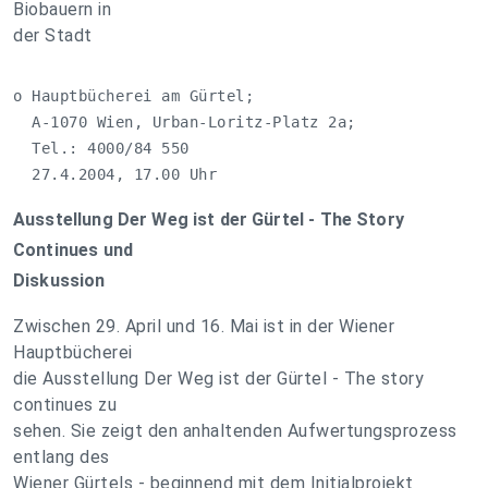
Biobauern in
der Stadt
o Hauptbücherei am Gürtel;

  A-1070 Wien, Urban-Loritz-Platz 2a;

  Tel.: 4000/84 550

  27.4.2004, 17.00 Uhr
Ausstellung Der Weg ist der Gürtel - The Story
Continues und
Diskussion
Zwischen 29. April und 16. Mai ist in der Wiener
Hauptbücherei
die Ausstellung Der Weg ist der Gürtel - The story
continues zu
sehen. Sie zeigt den anhaltenden Aufwertungsprozess
entlang des
Wiener Gürtels - beginnend mit dem Initialprojekt