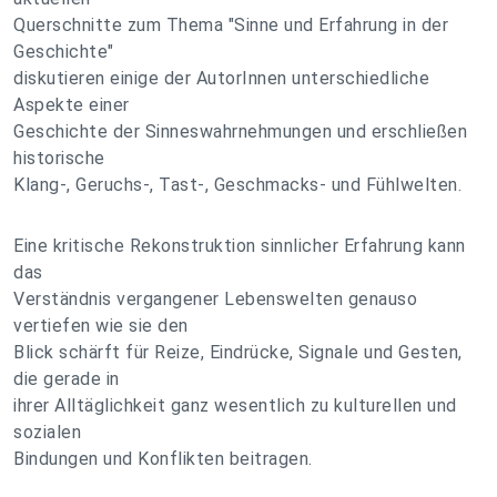
Querschnitte zum Thema "Sinne und Erfahrung in der
Geschichte"
diskutieren einige der AutorInnen unterschiedliche
Aspekte einer
Geschichte der Sinneswahrnehmungen und erschließen
historische
Klang-, Geruchs-, Tast-, Geschmacks- und Fühlwelten.
Eine kritische Rekonstruktion sinnlicher Erfahrung kann
das
Verständnis vergangener Lebenswelten genauso
vertiefen wie sie den
Blick schärft für Reize, Eindrücke, Signale und Gesten,
die gerade in
ihrer Alltäglichkeit ganz wesentlich zu kulturellen und
sozialen
Bindungen und Konflikten beitragen.