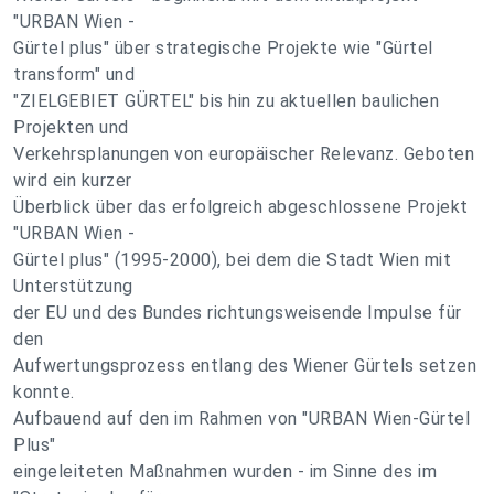
"URBAN Wien -
Gürtel plus" über strategische Projekte wie "Gürtel
transform" und
"ZIELGEBIET GÜRTEL" bis hin zu aktuellen baulichen
Projekten und
Verkehrsplanungen von europäischer Relevanz. Geboten
wird ein kurzer
Überblick über das erfolgreich abgeschlossene Projekt
"URBAN Wien -
Gürtel plus" (1995-2000), bei dem die Stadt Wien mit
Unterstützung
der EU und des Bundes richtungsweisende Impulse für
den
Aufwertungsprozess entlang des Wiener Gürtels setzen
konnte.
Aufbauend auf den im Rahmen von "URBAN Wien-Gürtel
Plus"
eingeleiteten Maßnahmen wurden - im Sinne des im