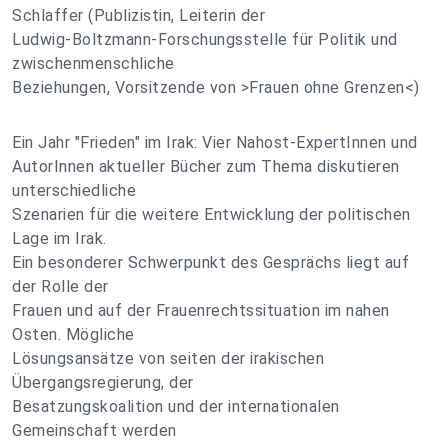
Schlaffer (Publizistin, Leiterin der
Ludwig-Boltzmann-Forschungsstelle für Politik und
zwischenmenschliche
Beziehungen, Vorsitzende von >Frauen ohne Grenzen<)
Ein Jahr "Frieden" im Irak: Vier Nahost-ExpertInnen und
AutorInnen aktueller Bücher zum Thema diskutieren
unterschiedliche
Szenarien für die weitere Entwicklung der politischen
Lage im Irak.
Ein besonderer Schwerpunkt des Gesprächs liegt auf
der Rolle der
Frauen und auf der Frauenrechtssituation im nahen
Osten. Mögliche
Lösungsansätze von seiten der irakischen
Übergangsregierung, der
Besatzungskoalition und der internationalen
Gemeinschaft werden