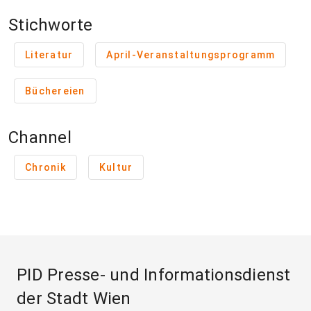
Stichworte
Literatur
April-Veranstaltungsprogramm
Büchereien
Channel
Chronik
Kultur
PID Presse- und Informationsdienst
der Stadt Wien