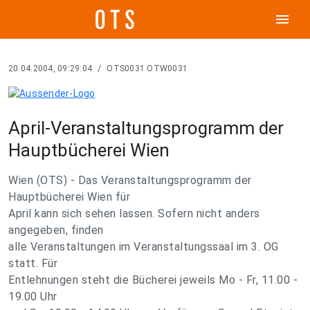
menu
20.04.2004, 09:29:04
/
OTS0031 OTW0031
April-Veranstaltungsprogramm der
Hauptbücherei Wien
Wien (OTS) - Das Veranstaltungsprogramm der
Hauptbücherei Wien für
April kann sich sehen lassen. Sofern nicht anders
angegeben, finden
alle Veranstaltungen im Veranstaltungssaal im 3. OG
statt. Für
Entlehnungen steht die Bücherei jeweils Mo - Fr, 11.00 -
19.00 Uhr