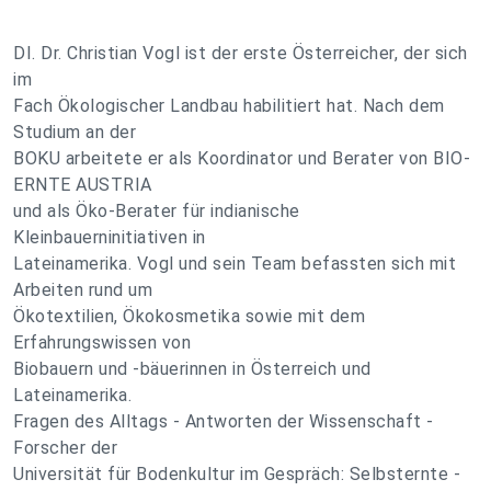
DI. Dr. Christian Vogl ist der erste Österreicher, der sich
im
Fach Ökologischer Landbau habilitiert hat. Nach dem
Studium an der
BOKU arbeitete er als Koordinator und Berater von BIO-
ERNTE AUSTRIA
und als Öko-Berater für indianische
Kleinbauerninitiativen in
Lateinamerika. Vogl und sein Team befassten sich mit
Arbeiten rund um
Ökotextilien, Ökokosmetika sowie mit dem
Erfahrungswissen von
Biobauern und -bäuerinnen in Österreich und
Lateinamerika.
Fragen des Alltags - Antworten der Wissenschaft -
Forscher der
Universität für Bodenkultur im Gespräch: Selbsternte -