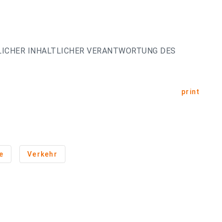
LICHER INHALTLICHER VERANTWORTUNG DES
print
e
Verkehr