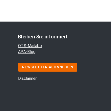
Bleiben Sie informiert
OTS-Mailabo
APA-Blog
NEWSLETTER ABONNIEREN
Disclaimer