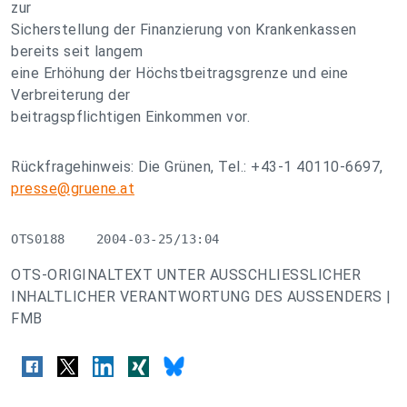
zur
Sicherstellung der Finanzierung von Krankenkassen
bereits seit langem
eine Erhöhung der Höchstbeitragsgrenze und eine
Verbreiterung der
beitragspflichtigen Einkommen vor.
Rückfragehinweis: Die Grünen, Tel.: +43-1 40110-6697,
presse@gruene.at
OTS0188    2004-03-25/13:04
OTS-ORIGINALTEXT UNTER AUSSCHLIESSLICHER
INHALTLICHER VERANTWORTUNG DES AUSSENDERS |
FMB