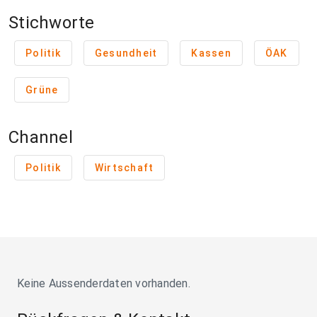
Stichworte
Politik
Gesundheit
Kassen
ÖAK
Grüne
Channel
Politik
Wirtschaft
Keine Aussenderdaten vorhanden.