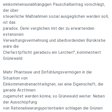
einkommensunabhängigen Pauschalbeitrag vorschlägt,
der über
steuerliche Maßnahmen sozial ausgeglichen werden soll,
ist das
paradox. Denn verglichen mit der zu erwartenden
extensiven
Verwaltungsvermehrung und überbordenden Bürokratie
wäre die
Chefarztpflicht geradezu ein Lercherl", kommentiert
Grünewald.
Mehr Phantasie und Einfühlungsvermögen in die
Situation von
Einkommensbenachteiligten, sei eine Eigenschaft, die
gerade ÄrztInnen
zugemutet werden könne, so Grünewald weiter. Neben
der Ausschöpfung
von Rationalisierungspotentialen schlagen die Grünen