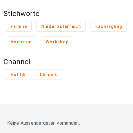
Stichworte
Familie
Niederösterreich
Fachtagung
Vorträge
Workshop
Channel
Politik
Chronik
Keine Aussenderdaten vorhanden.