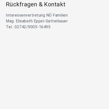
Rückfragen & Kontakt
Interessenvertretung NÖ Familien
Mag. Elisabeth Eppel-Gatterbauer
Tel.: 02742/9005-16495