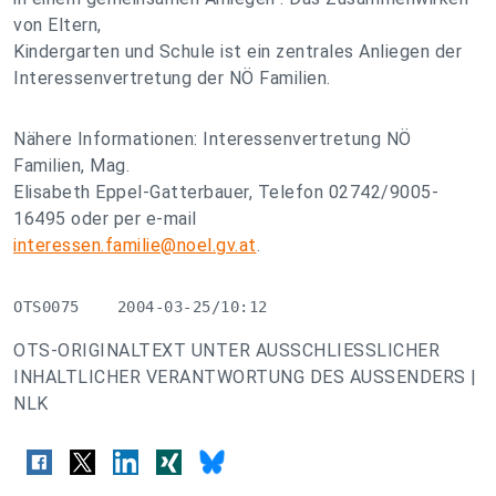
von Eltern,
Kindergarten und Schule ist ein zentrales Anliegen der
Interessenvertretung der NÖ Familien.
Nähere Informationen: Interessenvertretung NÖ
Familien, Mag.
Elisabeth Eppel-Gatterbauer, Telefon 02742/9005-
16495 oder per e-mail
interessen.familie@noel.gv.at
.
OTS0075    2004-03-25/10:12
OTS-ORIGINALTEXT UNTER AUSSCHLIESSLICHER
INHALTLICHER VERANTWORTUNG DES AUSSENDERS |
NLK