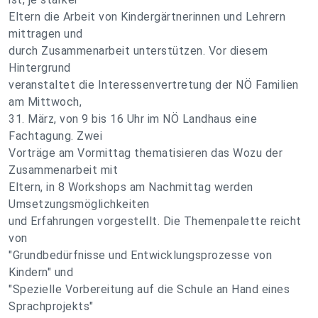
Eltern die Arbeit von Kindergärtnerinnen und Lehrern
mittragen und
durch Zusammenarbeit unterstützen. Vor diesem
Hintergrund
veranstaltet die Interessenvertretung der NÖ Familien
am Mittwoch,
31. März, von 9 bis 16 Uhr im NÖ Landhaus eine
Fachtagung. Zwei
Vorträge am Vormittag thematisieren das Wozu der
Zusammenarbeit mit
Eltern, in 8 Workshops am Nachmittag werden
Umsetzungsmöglichkeiten
und Erfahrungen vorgestellt. Die Themenpalette reicht
von
"Grundbedürfnisse und Entwicklungsprozesse von
Kindern" und
"Spezielle Vorbereitung auf die Schule an Hand eines
Sprachprojekts"