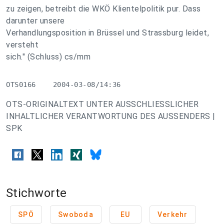
zu zeigen, betreibt die WKÖ Klientelpolitik pur. Dass
darunter unsere
Verhandlungsposition in Brüssel und Strassburg leidet,
versteht
sich." (Schluss) cs/mm
OTS0166    2004-03-08/14:36
OTS-ORIGINALTEXT UNTER AUSSCHLIESSLICHER
INHALTLICHER VERANTWORTUNG DES AUSSENDERS |
SPK
Stichworte
SPÖ
Swoboda
EU
Verkehr