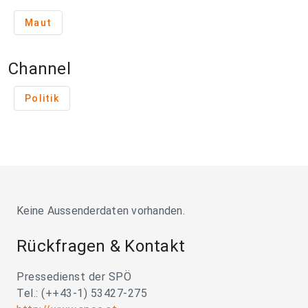
Maut
Channel
Politik
Keine Aussenderdaten vorhanden.
Rückfragen & Kontakt
Pressedienst der SPÖ
Tel.: (++43-1) 53427-275