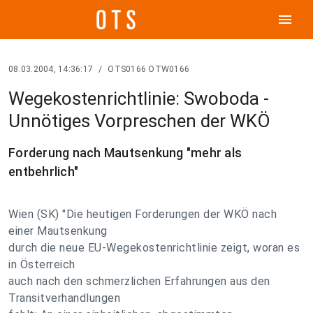
menu
08.03.2004, 14:36:17
/
OTS0166 OTW0166
Wegekostenrichtlinie: Swoboda -
Unnötiges Vorpreschen der WKÖ
Forderung nach Mautsenkung "mehr als
entbehrlich"
Wien (SK) "Die heutigen Forderungen der WKÖ nach
einer Mautsenkung
durch die neue EU-Wegekostenrichtlinie zeigt, woran es
in Österreich
auch nach den schmerzlichen Erfahrungen aus den
Transitverhandlungen