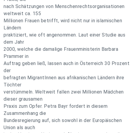
nach Schätzungen von Menschenrechtsorganisationen
weltweit ca. 155
Millionen Frauen betrifft, wird nicht nur in islamischen
Ländern
praktiziert, wie oft angenommen. Laut einer Studie aus
dem Jahr
2000, welche die damalige Frauenministerin Barbara
Prammer in
Auftrag geben ließ, lassen auch in Österreich 30 Prozent
der
befragten MigrantInnen aus afrikanischen Ländern ihre
Töchter
verstümmeln. Weltweit fallen zwei Millionen Mädchen
dieser grausamen
Praxis zum Opfer. Petra Bayr fordert in diesem
Zusammenhang die
Bundesregierung auf, sich sowohl in der Europäischen
Union als auch