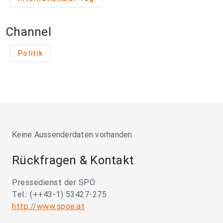
Channel
Politik
Keine Aussenderdaten vorhanden.
Rückfragen & Kontakt
Pressedienst der SPÖ
Tel.: (++43-1) 53427-275
http://www.spoe.at