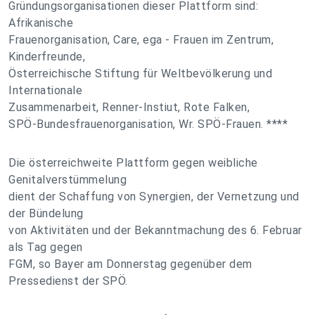
Gründungsorganisationen dieser Plattform sind:
Afrikanische
Frauenorganisation, Care, ega - Frauen im Zentrum,
Kinderfreunde,
Österreichische Stiftung für Weltbevölkerung und
Internationale
Zusammenarbeit, Renner-Instiut, Rote Falken,
SPÖ-Bundesfrauenorganisation, Wr. SPÖ-Frauen. ****
Die österreichweite Plattform gegen weibliche
Genitalverstümmelung
dient der Schaffung von Synergien, der Vernetzung und
der Bündelung
von Aktivitäten und der Bekanntmachung des 6. Februar
als Tag gegen
FGM, so Bayer am Donnerstag gegenüber dem
Pressedienst der SPÖ.