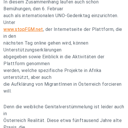
In diesem Zusammenhang laufen auch schon
Bemühungen, den 6. Februar
auch als internationalen UNO-Gedenktag einzurichten.
Unter
www.stopFGM.net
, der Internetseite der Plattform, die
in den
nächsten Tag online gehen wird, können
Unterstützungserklärungen
abgegeben sowie Einblick in die Aktivitäten der
Plattform genommen
werden, welche spezifische Projekte in Afrika
unterstützt, aber auch
die Aufklärung von MigrantInnen in Österreich forcieren
will.
Denn die weibliche Genitalverstümmelung ist leider auch
in
Österreich Realität. Diese etwa fünftausend Jahre alte
Praxis, die