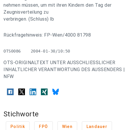
nehmen müssen, um mit ihren Kindern den Tag der
Zeugnisverteilung zu
verbringen. (Schluss) lb
Rückfragehinweis: FP-Wien/4000 81798
OTS0086    2004-01-30/10:50
OTS-ORIGINALTEXT UNTER AUSSCHLIESSLICHER
INHALTLICHER VERANTWORTUNG DES AUSSENDERS |
NFW
Stichworte
Politik
FPÖ
Wien
Landauer