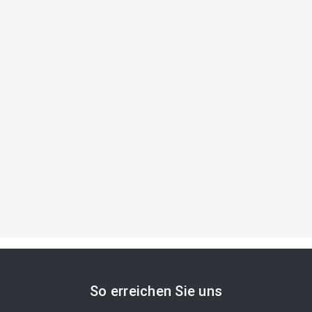
So erreichen Sie uns