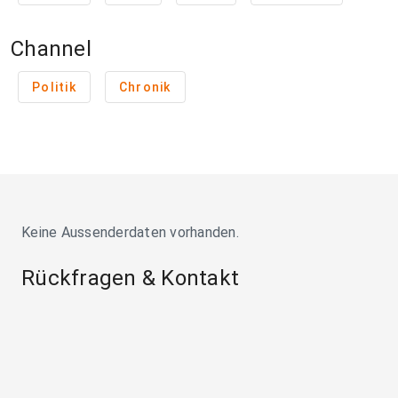
Channel
Politik
Chronik
Keine Aussenderdaten vorhanden.
Rückfragen & Kontakt