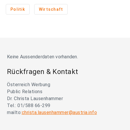
Politik
Wirtschaft
Keine Aussenderdaten vorhanden.
Rückfragen & Kontakt
Österreich Werbung
Public Relations
Dr. Christa Lausenhammer
Tel.: 01/588 66-299
mailto:
christa.lausenhammer@austria.info