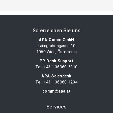
So erreichen Sie uns
APA-Comm GmbH
Laimgrubengasse 10
1060 Wien, Österreich
PR-Desk Support
Tel. +43 1 36060-5310
APA-Salesdesk
Tel. +43 1 36060-1234
comm@apa.at
Services