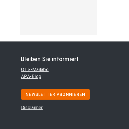
Bleiben Sie informiert
OTS-Mailabo
APA-Blog
NEWSLETTER ABONNIEREN
Disclaimer