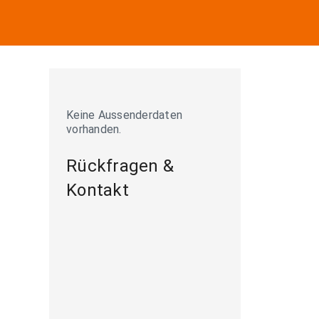
Keine Aussenderdaten
vorhanden.
Rückfragen &
Kontakt