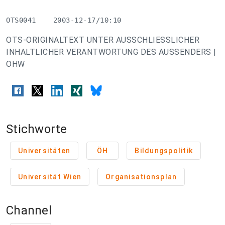
OTS0041    2003-12-17/10:10
OTS-ORIGINALTEXT UNTER AUSSCHLIESSLICHER
INHALTLICHER VERANTWORTUNG DES AUSSENDERS |
OHW
Stichworte
Universitäten
ÖH
Bildungspolitik
Universität Wien
Organisationsplan
Channel