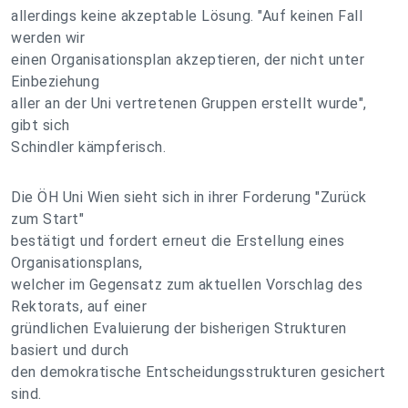
allerdings keine akzeptable Lösung. "Auf keinen Fall
werden wir
einen Organisationsplan akzeptieren, der nicht unter
Einbeziehung
aller an der Uni vertretenen Gruppen erstellt wurde",
gibt sich
Schindler kämpferisch.
Die ÖH Uni Wien sieht sich in ihrer Forderung "Zurück
zum Start"
bestätigt und fordert erneut die Erstellung eines
Organisationsplans,
welcher im Gegensatz zum aktuellen Vorschlag des
Rektorats, auf einer
gründlichen Evaluierung der bisherigen Strukturen
basiert und durch
den demokratische Entscheidungsstrukturen gesichert
sind.