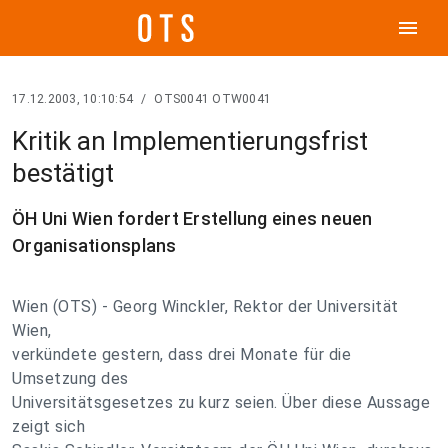
menu
17.12.2003, 10:10:54
/
OTS0041 OTW0041
Kritik an Implementierungsfrist
bestätigt
ÖH Uni Wien fordert Erstellung eines neuen
Organisationsplans
Wien (OTS) - Georg Winckler, Rektor der Universität
Wien,
verkündete gestern, dass drei Monate für die
Umsetzung des
Universitätsgesetzes zu kurz seien. Über diese Aussage
zeigt sich