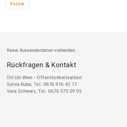
Politik
Keine Aussenderdaten vorhanden.
Rückfragen & Kontakt
ÖH Uni Wien - Öffentlichkeitsarbeit
Sylvia Kuba, Tel.: 0676 916 42 17
Vera Schwarz, Tel.: 0676 575 09 05