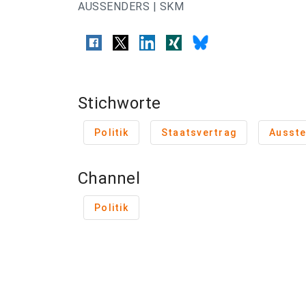
AUSSENDERS | SKM
Stichworte
Politik
Staatsvertrag
Ausste
Channel
Politik