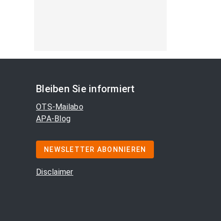
Bleiben Sie informiert
OTS-Mailabo
APA-Blog
NEWSLETTER ABONNIEREN
Disclaimer