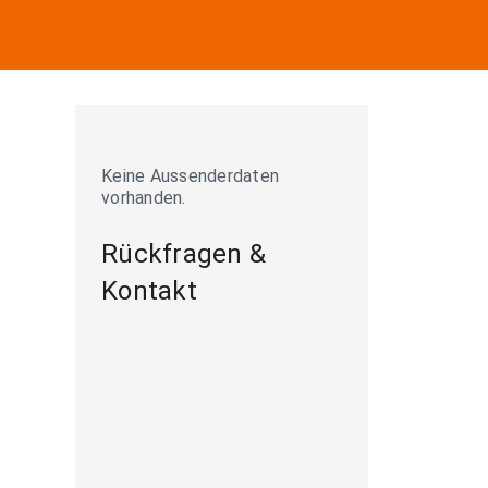
Keine Aussenderdaten
vorhanden.
Rückfragen &
Kontakt