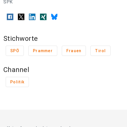
SPK
Stichworte
SPÖ
Prammer
Frauen
Tirol
Channel
Politik