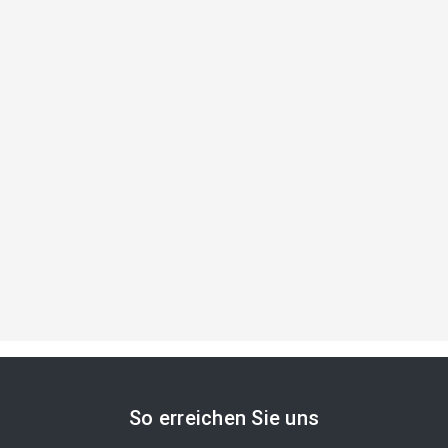
So erreichen Sie uns