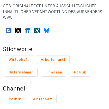
OTS-ORIGINALTEXT UNTER AUSSCHLIESSLICHER
INHALTLICHER VERANTWORTUNG DES AUSSENDERS |
WVW
Stichworte
Wirtschaft
Arbeitsmarkt
Unternehmen
Finanzen
Politik
Channel
Politik
Wirtschaft