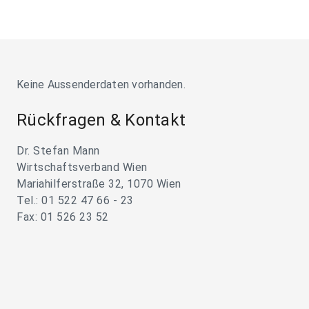
Keine Aussenderdaten vorhanden.
Rückfragen & Kontakt
Dr. Stefan Mann
Wirtschaftsverband Wien
Mariahilferstraße 32, 1070 Wien
Tel.: 01 522 47 66 - 23
Fax: 01 526 23 52