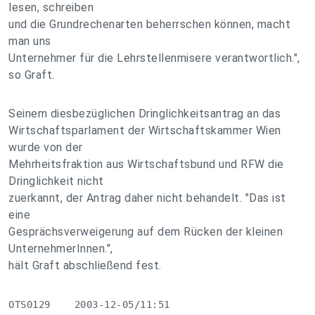
lesen, schreiben
und die Grundrechenarten beherrschen können, macht
man uns
Unternehmer für die Lehrstellenmisere verantwortlich.",
so Graft.
Seinem diesbezüglichen Dringlichkeitsantrag an das
Wirtschaftsparlament der Wirtschaftskammer Wien
wurde von der
Mehrheitsfraktion aus Wirtschaftsbund und RFW die
Dringlichkeit nicht
zuerkannt, der Antrag daher nicht behandelt. "Das ist
eine
Gesprächsverweigerung auf dem Rücken der kleinen
UnternehmerInnen.",
hält Graft abschließend fest.
OTS0129    2003-12-05/11:51