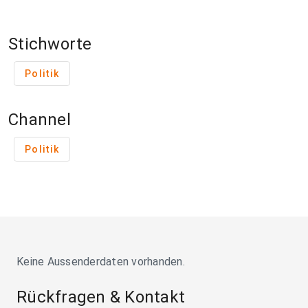
Stichworte
Politik
Channel
Politik
Keine Aussenderdaten vorhanden.
Rückfragen & Kontakt