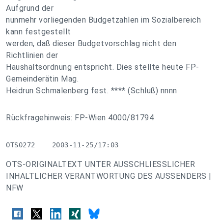
Aufgrund der
nunmehr vorliegenden Budgetzahlen im Sozialbereich
kann festgestellt
werden, daß dieser Budgetvorschlag nicht den
Richtlinien der
Haushaltsordnung entspricht. Dies stellte heute FP-
Gemeinderätin Mag.
Heidrun Schmalenberg fest. **** (Schluß) nnnn
Rückfragehinweis: FP-Wien 4000/81794
OTS0272    2003-11-25/17:03
OTS-ORIGINALTEXT UNTER AUSSCHLIESSLICHER
INHALTLICHER VERANTWORTUNG DES AUSSENDERS |
NFW