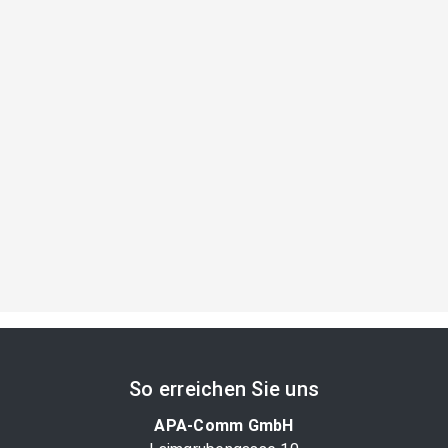
So erreichen Sie uns
APA-Comm GmbH