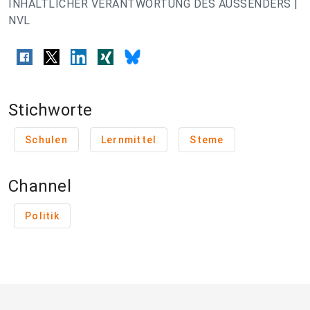
INHALTLICHER VERANTWORTUNG DES AUSSENDERS |
NVL
Stichworte
Schulen
Lernmittel
Steme
Channel
Politik