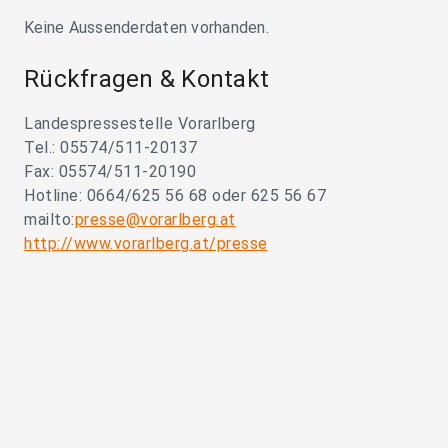
Keine Aussenderdaten vorhanden.
Rückfragen & Kontakt
Landespressestelle Vorarlberg
Tel.: 05574/511-20137
Fax: 05574/511-20190
Hotline: 0664/625 56 68 oder 625 56 67
mailto:
presse@vorarlberg.at
http://www.vorarlberg.at/presse