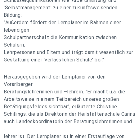
Schlüsselqualifikationen wie 'Arbeitshaltung' und
'Selbstmanagement' zu einer zukunftsweisenden
Bildung:
"Außerdem fördert der Lernplaner im Rahmen einer
lebendigen
Schulpartnerschaft die Kommunikation zwischen
Schülern,
Lehrpersonen und Eltern und trägt damit wesentlich zur
Gestaltung einer 'verlässlichen Schule' bei."
Herausgegeben wird der Lernplaner von den
Vorarlberger
Beratungslehrerinnen und –lehrern. "Er macht u.a. die
Arbeitsweise in einem Teilbereich unseres großen
Betätigungsfeldes sichtbar", erläuterte Christine
Schillings, die als Direktorin der Heilstättenschule Carina
auch Landeskoordinatorin der Beratungslehrerinnen und
-
lehrer ist. Der Lernplaner ist in einer Erstauflage von