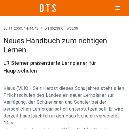
menu
20.11.2003, 14:44:45
/
OTS0238 OTW0238
Neues Handbuch zum richtigen
Lernen
LR Stemer präsentierte Lernplaner für
Hauptschulen
Klaus (VLK) - Seit Herbst dieses Schuljahres steht allen
Pflichtschulen des Landes ein neuer Lernplaner zur
Verfügung, der Schülerinnen und Schüler bei der
persönlichen Lernorganisation unterstützen soll. Er wird
derzeit hauptsächlich in den Hauptschulen verwendet.
"Das