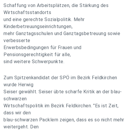
Schaffung von Arbeitsplätzen, die Stärkung des
Wirtschaftsstandorts
und eine gerechte Sozialpolitik. Mehr
Kinderbetreuungseinrichtungen,
mehr Ganztagsschulen und Ganztagsbetreuung sowie
verbesserte
Erwerbsbedingungen für Frauen und
Pensionsgerechtigkeit für alle,
sind weitere Schwerpunkte.
Zum Spitzenkandidat der SPÖ im Bezirk Feldkirchen
wurde Herwig
Seiser gewählt. Seiser übte scharfe Kritik an der blau-
schwarzen
Wirtschaftspolitik im Bezirk Feldkirchen. "Es ist Zeit,
dass wir den
blau-schwarzen Packlern zeigen, dass es so nicht mehr
weitergeht. Den