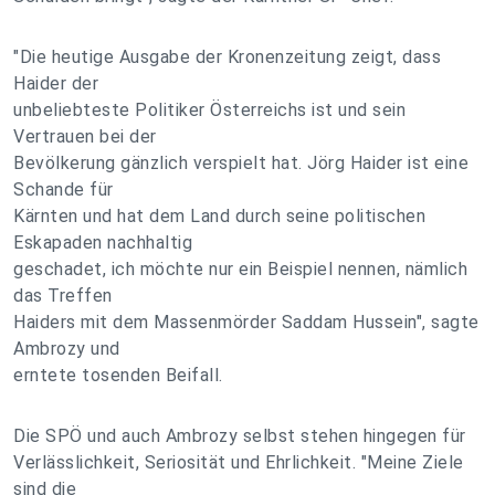
"Die heutige Ausgabe der Kronenzeitung zeigt, dass
Haider der
unbeliebteste Politiker Österreichs ist und sein
Vertrauen bei der
Bevölkerung gänzlich verspielt hat. Jörg Haider ist eine
Schande für
Kärnten und hat dem Land durch seine politischen
Eskapaden nachhaltig
geschadet, ich möchte nur ein Beispiel nennen, nämlich
das Treffen
Haiders mit dem Massenmörder Saddam Hussein", sagte
Ambrozy und
erntete tosenden Beifall.
Die SPÖ und auch Ambrozy selbst stehen hingegen für
Verlässlichkeit, Seriosität und Ehrlichkeit. "Meine Ziele
sind die