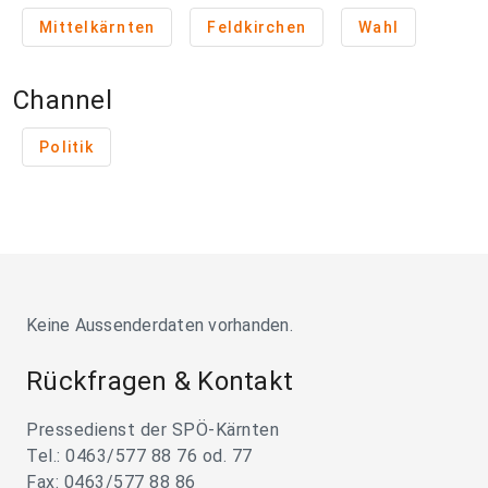
Mittelkärnten
Feldkirchen
Wahl
Channel
Politik
Keine Aussenderdaten vorhanden.
Rückfragen & Kontakt
Pressedienst der SPÖ-Kärnten
Tel.: 0463/577 88 76 od. 77
Fax: 0463/577 88 86