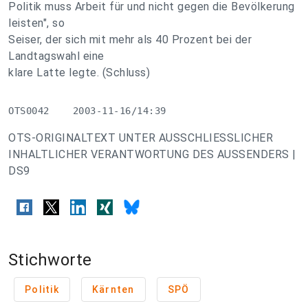
Politik muss Arbeit für und nicht gegen die Bevölkerung
leisten", so
Seiser, der sich mit mehr als 40 Prozent bei der
Landtagswahl eine
klare Latte legte. (Schluss)
OTS0042    2003-11-16/14:39
OTS-ORIGINALTEXT UNTER AUSSCHLIESSLICHER
INHALTLICHER VERANTWORTUNG DES AUSSENDERS |
DS9
Stichworte
Politik
Kärnten
SPÖ