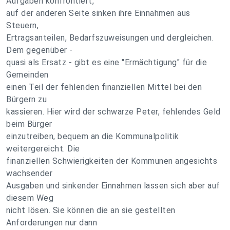
Aufgaben konfrontiert,
auf der anderen Seite sinken ihre Einnahmen aus
Steuern,
Ertragsanteilen, Bedarfszuweisungen und dergleichen.
Dem gegenüber -
quasi als Ersatz - gibt es eine "Ermächtigung" für die
Gemeinden
einen Teil der fehlenden finanziellen Mittel bei den
Bürgern zu
kassieren. Hier wird der schwarze Peter, fehlendes Geld
beim Bürger
einzutreiben, bequem an die Kommunalpolitik
weitergereicht. Die
finanziellen Schwierigkeiten der Kommunen angesichts
wachsender
Ausgaben und sinkender Einnahmen lassen sich aber auf
diesem Weg
nicht lösen. Sie können die an sie gestellten
Anforderungen nur dann