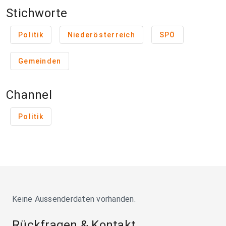
Stichworte
Politik
Niederösterreich
SPÖ
Gemeinden
Channel
Politik
Keine Aussenderdaten vorhanden.
Rückfragen & Kontakt