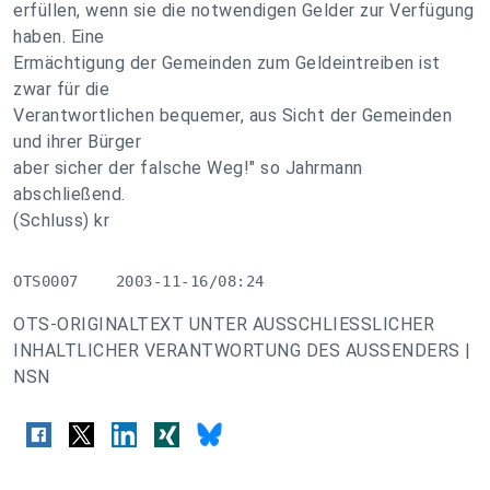
erfüllen, wenn sie die notwendigen Gelder zur Verfügung
haben. Eine
Ermächtigung der Gemeinden zum Geldeintreiben ist
zwar für die
Verantwortlichen bequemer, aus Sicht der Gemeinden
und ihrer Bürger
aber sicher der falsche Weg!" so Jahrmann
abschließend.
(Schluss) kr
OTS0007    2003-11-16/08:24
OTS-ORIGINALTEXT UNTER AUSSCHLIESSLICHER
INHALTLICHER VERANTWORTUNG DES AUSSENDERS |
NSN