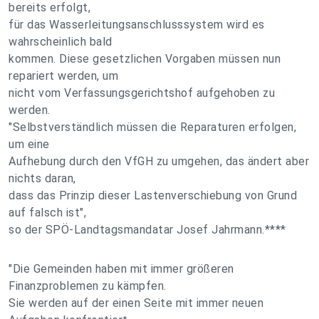
bereits erfolgt,
für das Wasserleitungsanschlusssystem wird es
wahrscheinlich bald
kommen. Diese gesetzlichen Vorgaben müssen nun
repariert werden, um
nicht vom Verfassungsgerichtshof aufgehoben zu
werden.
"Selbstverständlich müssen die Reparaturen erfolgen,
um eine
Aufhebung durch den VfGH zu umgehen, das ändert aber
nichts daran,
dass das Prinzip dieser Lastenverschiebung von Grund
auf falsch ist",
so der SPÖ-Landtagsmandatar Josef Jahrmann.****
"Die Gemeinden haben mit immer größeren
Finanzproblemen zu kämpfen.
Sie werden auf der einen Seite mit immer neuen