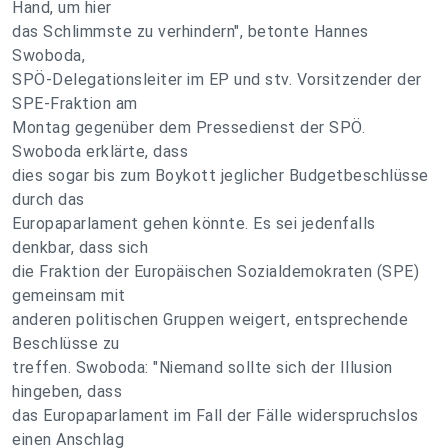
Hand, um hier
das Schlimmste zu verhindern", betonte Hannes
Swoboda,
SPÖ-Delegationsleiter im EP und stv. Vorsitzender der
SPE-Fraktion am
Montag gegenüber dem Pressedienst der SPÖ.
Swoboda erklärte, dass
dies sogar bis zum Boykott jeglicher Budgetbeschlüsse
durch das
Europaparlament gehen könnte. Es sei jedenfalls
denkbar, dass sich
die Fraktion der Europäischen Sozialdemokraten (SPE)
gemeinsam mit
anderen politischen Gruppen weigert, entsprechende
Beschlüsse zu
treffen. Swoboda: "Niemand sollte sich der Illusion
hingeben, dass
das Europaparlament im Fall der Fälle widerspruchslos
einen Anschlag