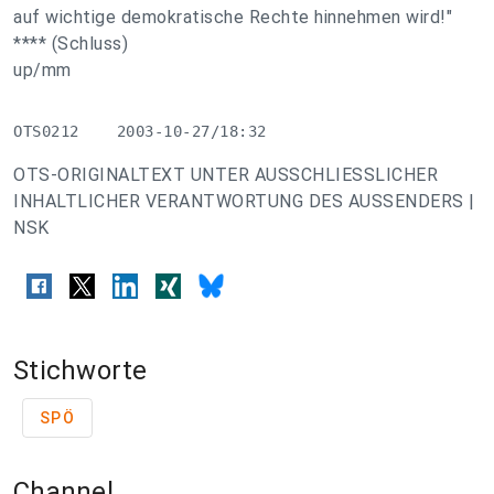
auf wichtige demokratische Rechte hinnehmen wird!"
**** (Schluss)
up/mm
OTS0212    2003-10-27/18:32
OTS-ORIGINALTEXT UNTER AUSSCHLIESSLICHER
INHALTLICHER VERANTWORTUNG DES AUSSENDERS |
NSK
Stichworte
SPÖ
Channel