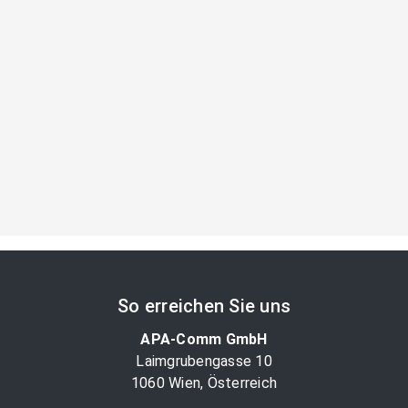
So erreichen Sie uns
APA-Comm GmbH
Laimgrubengasse 10
1060 Wien, Österreich