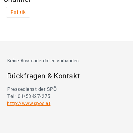
Politik
Keine Aussenderdaten vorhanden.
Rückfragen & Kontakt
Pressedienst der SPÖ
Tel.: 01/53427-275
http://www.spoe.at