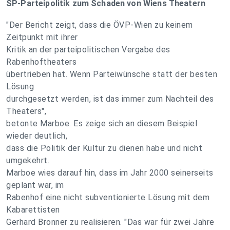
SP-Parteipolitik zum Schaden von Wiens Theatern
"Der Bericht zeigt, dass die ÖVP-Wien zu keinem
Zeitpunkt mit ihrer
Kritik an der parteipolitischen Vergabe des
Rabenhoftheaters
übertrieben hat. Wenn Parteiwünsche statt der besten
Lösung
durchgesetzt werden, ist das immer zum Nachteil des
Theaters",
betonte Marboe. Es zeige sich an diesem Beispiel
wieder deutlich,
dass die Politik der Kultur zu dienen habe und nicht
umgekehrt.
Marboe wies darauf hin, dass im Jahr 2000 seinerseits
geplant war, im
Rabenhof eine nicht subventionierte Lösung mit dem
Kabarettisten
Gerhard Bronner zu realisieren. "Das war für zwei Jahre