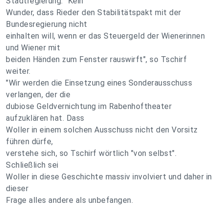
Stadtregierung. "Kein
Wunder, dass Rieder den Stabilitätspakt mit der
Bundesregierung nicht
einhalten will, wenn er das Steuergeld der Wienerinnen
und Wiener mit
beiden Händen zum Fenster rauswirft", so Tschirf
weiter.
"Wir werden die Einsetzung eines Sonderausschuss
verlangen, der die
dubiose Geldvernichtung im Rabenhoftheater
aufzuklären hat. Dass
Woller in einem solchen Ausschuss nicht den Vorsitz
führen dürfe,
verstehe sich, so Tschirf wörtlich "von selbst".
Schließlich sei
Woller in diese Geschichte massiv involviert und daher in
dieser
Frage alles andere als unbefangen.