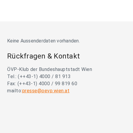
Keine Aussenderdaten vorhanden.
Rückfragen & Kontakt
ÖVP-Klub der Bundeshauptstadt Wien
Tel.: (++43-1) 4000 / 81 913
Fax: (++43-1) 4000 / 99 819 60
mailto:
presse@oevp.wien.at