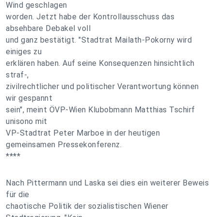
Wind geschlagen
worden. Jetzt habe der Kontrollausschuss das
absehbare Debakel voll
und ganz bestätigt. "Stadtrat Mailath-Pokorny wird
einiges zu
erklären haben. Auf seine Konsequenzen hinsichtlich
straf-,
zivilrechtlicher und politischer Verantwortung können
wir gespannt
sein", meint ÖVP-Wien Klubobmann Matthias Tschirf
unisono mit
VP-Stadtrat Peter Marboe in der heutigen
gemeinsamen Pressekonferenz.
****
Nach Pittermann und Laska sei dies ein weiterer Beweis
für die
chaotische Politik der sozialistischen Wiener