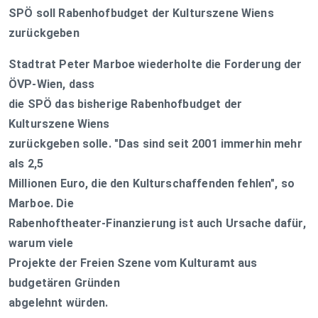
SPÖ soll Rabenhofbudget der Kulturszene Wiens
zurückgeben
Stadtrat Peter Marboe wiederholte die Forderung der
ÖVP-Wien, dass
die SPÖ das bisherige Rabenhofbudget der
Kulturszene Wiens
zurückgeben solle. "Das sind seit 2001 immerhin mehr
als 2,5
Millionen Euro, die den Kulturschaffenden fehlen", so
Marboe. Die
Rabenhoftheater-Finanzierung ist auch Ursache dafür,
warum viele
Projekte der Freien Szene vom Kulturamt aus
budgetären Gründen
abgelehnt würden.