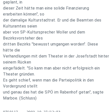
geplant, in
dieser Zeit hätte man eine solide Finanzierung
erarbeiten können", so
der damalige Kulturstadtrat. Er und die Beamten des
Kulturamtes seien
aber von SP-Kultursprecher Woller und dem
Bezirksvorsteher des
dritten Bezirks "bewusst umgangen worden". Diese
hätte die
Verhandlungen mit dem Theater in der Josefstadt hinter
seinem Rücken
eingefädelt. "So kann man aber nicht erfolgreich ein
Theater gründen.
Es geht schief, wenn man die Parteipolitik in den
Vordergrund stellt
und genau das hat die SPÖ im Rabenhof getan", sagte
Marboe. (Schluss)