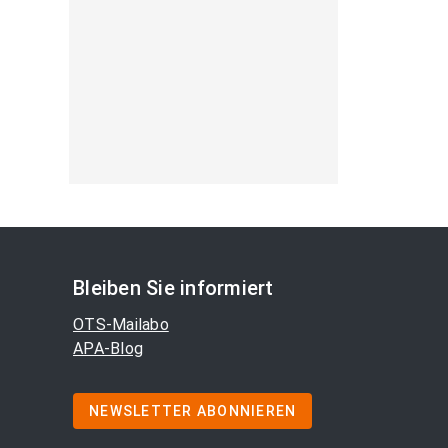
Bleiben Sie informiert
OTS-Mailabo
APA-Blog
NEWSLETTER ABONNIEREN