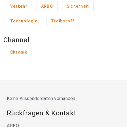
Verkehr
ARBÖ
Sicherheit
Technologie
Treibstoff
Channel
Chronik
Keine Aussenderdaten vorhanden.
Rückfragen & Kontakt
ARBÖ