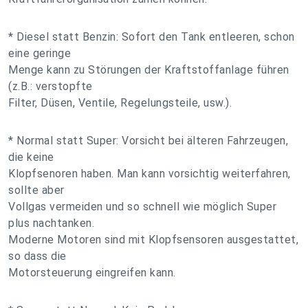
* Diesel statt Benzin: Sofort den Tank entleeren, schon
eine geringe
Menge kann zu Störungen der Kraftstoffanlage führen
(z.B.: verstopfte
Filter, Düsen, Ventile, Regelungsteile, usw.).
* Normal statt Super: Vorsicht bei älteren Fahrzeugen,
die keine
Klopfsenoren haben. Man kann vorsichtig weiterfahren,
sollte aber
Vollgas vermeiden und so schnell wie möglich Super
plus nachtanken.
Moderne Motoren sind mit Klopfsensoren ausgestattet,
so dass die
Motorsteuerung eingreifen kann.