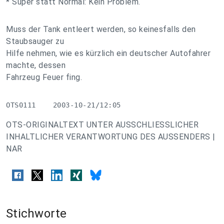
* Super statt Normal: Kein Problem.
Muss der Tank entleert werden, so keinesfalls den
Staubsauger zu
Hilfe nehmen, wie es kürzlich ein deutscher Autofahrer
machte, dessen
Fahrzeug Feuer fing.
OTS0111    2003-10-21/12:05
OTS-ORIGINALTEXT UNTER AUSSCHLIESSLICHER
INHALTLICHER VERANTWORTUNG DES AUSSENDERS |
NAR
Stichworte