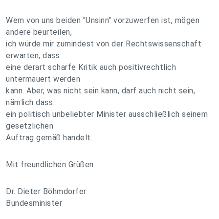
Wem von uns beiden "Unsinn" vorzuwerfen ist, mögen
andere beurteilen,
ich würde mir zumindest von der Rechtswissenschaft
erwarten, dass
eine derart scharfe Kritik auch positivrechtlich
untermauert werden
kann. Aber, was nicht sein kann, darf auch nicht sein,
nämlich dass
ein politisch unbeliebter Minister ausschließlich seinem
gesetzlichen
Auftrag gemäß handelt.
Mit freundlichen Grüßen
Dr. Dieter Böhmdorfer
Bundesminister