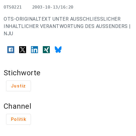
OTS0221    2003-10-13/16:20
OTS-ORIGINALTEXT UNTER AUSSCHLIESSLICHER
INHALTLICHER VERANTWORTUNG DES AUSSENDERS |
NJU
Stichworte
Justiz
Channel
Politik