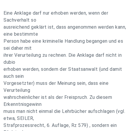
Eine Anklage darf nur erhoben werden, wenn der
Sachverhalt so
ausreichend geklärt ist, dass angenommen werden kann,
eine bestimmte
Person habe eine kriminelle Handlung begangen und es
sei daher mit
ihrer Verurteilung zu rechnen. Die Anklage darf nicht in
dubio
erhoben werden, sondern der Staatsanwalt (und damit
auch sein
Vorgesetzter) muss der Meinung sein, dass eine
Verurteilung
wahrscheinlicher ist als der Freispruch. Zu diesem
Erkenntnisgewinn
muss man nicht einmal die Lehrbücher aufschlagen (vgl.
etwa, SEILER,
Strafprozessrecht, 6. Auflage, Rz 579) , sondern ein