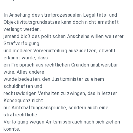
In Ansehung des strafprozessualen Legalitäts- und
Objektivitätsgrundsatzes kann doch nicht ernsthaft
verlangt werden,
jemand bloß des politischen Anscheins willen weiterer
Strafverfolgung
und medialer Vorverurteilung auszusetzen, obwohl
erkannt wurde, dass
ein Freispruch aus rechtlichen Gründen unabweisbar
wäre. Alles andere
würde bedeuten, den Justizminister zu einem
schuldhaften und
rechtswidrigen Verhalten zu zwingen, das in letzter
Konsequenz nicht
nur Amtshaftungsansprüche, sondern auch eine
strafrechtliche
Verfolgung wegen Amtsmissbrauch nach sich ziehen
könnte.