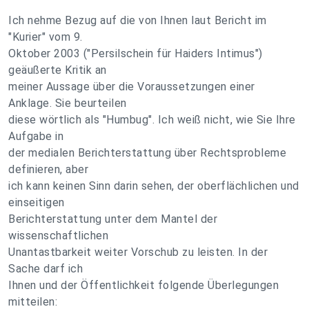
Ich nehme Bezug auf die von Ihnen laut Bericht im
"Kurier" vom 9.
Oktober 2003 ("Persilschein für Haiders Intimus")
geäußerte Kritik an
meiner Aussage über die Voraussetzungen einer
Anklage. Sie beurteilen
diese wörtlich als "Humbug". Ich weiß nicht, wie Sie Ihre
Aufgabe in
der medialen Berichterstattung über Rechtsprobleme
definieren, aber
ich kann keinen Sinn darin sehen, der oberflächlichen und
einseitigen
Berichterstattung unter dem Mantel der
wissenschaftlichen
Unantastbarkeit weiter Vorschub zu leisten. In der
Sache darf ich
Ihnen und der Öffentlichkeit folgende Überlegungen
mitteilen: