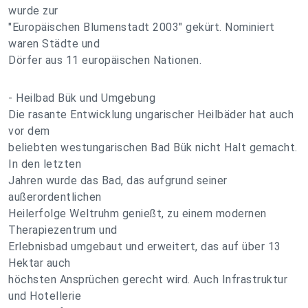
wurde zur
"Europäischen Blumenstadt 2003" gekürt. Nominiert
waren Städte und
Dörfer aus 11 europäischen Nationen.
- Heilbad Bük und Umgebung
Die rasante Entwicklung ungarischer Heilbäder hat auch
vor dem
beliebten westungarischen Bad Bük nicht Halt gemacht.
In den letzten
Jahren wurde das Bad, das aufgrund seiner
außerordentlichen
Heilerfolge Weltruhm genießt, zu einem modernen
Therapiezentrum und
Erlebnisbad umgebaut und erweitert, das auf über 13
Hektar auch
höchsten Ansprüchen gerecht wird. Auch Infrastruktur
und Hotellerie