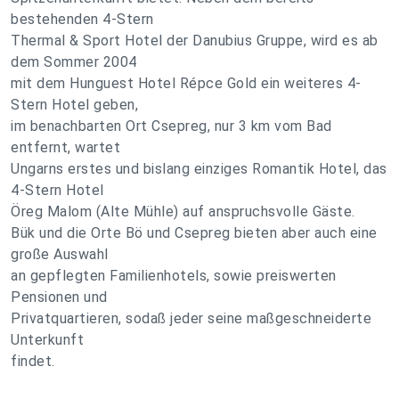
bestehenden 4-Stern
Thermal & Sport Hotel der Danubius Gruppe, wird es ab
dem Sommer 2004
mit dem Hunguest Hotel Répce Gold ein weiteres 4-
Stern Hotel geben,
im benachbarten Ort Csepreg, nur 3 km vom Bad
entfernt, wartet
Ungarns erstes und bislang einziges Romantik Hotel, das
4-Stern Hotel
Öreg Malom (Alte Mühle) auf anspruchsvolle Gäste.
Bük und die Orte Bö und Csepreg bieten aber auch eine
große Auswahl
an gepflegten Familienhotels, sowie preiswerten
Pensionen und
Privatquartieren, sodaß jeder seine maßgeschneiderte
Unterkunft
findet.