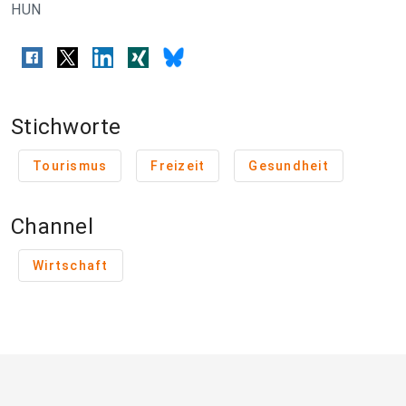
HUN
Stichworte
Tourismus
Freizeit
Gesundheit
Channel
Wirtschaft