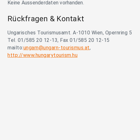
Keine Aussenderdaten vorhanden.
Rückfragen & Kontakt
Ungarisches Tourismusamt. A-1010 Wien, Opernring 5
Tel. 01/585 20 12-13, Fax 01/585 20 12-15
mailto:
ungarn@ungarn-tourismus.at
,
http://www.hungarytourism.hu