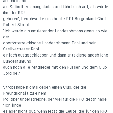
anscheinend
als Selbstbedienungsladen und führt sich auf, als würde
ihm der RFJ
gehören", beschwerte sich heute RFJ-Burgenland-Chef
Robert Strobl.
"Ich werde als amtierender Landesobmann genauso wie
der
oberösterreichische Landesobmann Pahl und sein
Stellvertreter Rabl
einfach ausgeschlossen und dann tritt diese angebliche
Bundesführung
auch noch alle Mitglieder mit den Füssen und dem Club
Jörg bei."
Strobl habe nichts gegen einen Club, der die
Freundschaft zu einem
Politiker unterstreiche, der viel für die FPÖ getan habe.
"Ich finde
es aber nicht gut, wenn jetzt die Leute, die für den RFJ