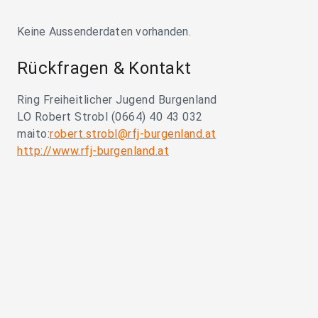
Keine Aussenderdaten vorhanden.
Rückfragen & Kontakt
Ring Freiheitlicher Jugend Burgenland
LO Robert Strobl (0664) 40 43 032
maito:
robert.strobl@rfj-burgenland.at
http://www.rfj-burgenland.at