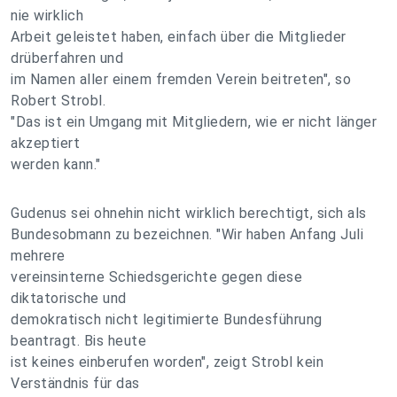
nie wirklich
Arbeit geleistet haben, einfach über die Mitglieder
drüberfahren und
im Namen aller einem fremden Verein beitreten", so
Robert Strobl.
"Das ist ein Umgang mit Mitgliedern, wie er nicht länger
akzeptiert
werden kann."
Gudenus sei ohnehin nicht wirklich berechtigt, sich als
Bundesobmann zu bezeichnen. "Wir haben Anfang Juli
mehrere
vereinsinterne Schiedsgerichte gegen diese
diktatorische und
demokratisch nicht legitimierte Bundesführung
beantragt. Bis heute
ist keines einberufen worden", zeigt Strobl kein
Verständnis für das