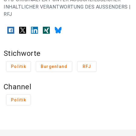
INHALTLICHER VERANTWORTUNG DES AUSSENDERS |
RFJ
Stichworte
Politik
Burgenland
RFJ
Channel
Politik