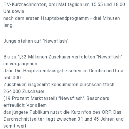
TV-Kurznachrichten, drei Mal täglich um 15.55 und 18.00
Uhr sowie
nach dem ersten Hauptabendprogramm - drei Minuten
lang.
Junge stehen auf "Newsflash"
Bis zu 1,32 Millionen Zuschauer verfolgten "Newsflash"
im vergangenen
Jahr. Die Hauptabendausgabe sehen im Durchschnitt ca.
560.000
Zuschauer, insgesamt konsumieren durchschnittlich
264.000 Zuschauer
(19 Prozent Marktanteil) "Newsflash". Besonders
erfreulich: Vor allem
das jüngere Publikum nutzt die Kurzinfos des ORF: Das
Durchschnittsalter liegt zwischen 31 und 45 Jahren und
somit weit