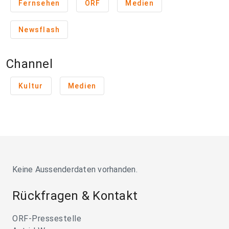
Fernsehen
ORF
Medien
Newsflash
Channel
Kultur
Medien
Keine Aussenderdaten vorhanden.
Rückfragen & Kontakt
ORF-Pressestelle