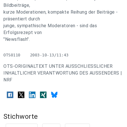
Bildbeiträge,
kurze Moderationen, kompakte Reihung der Beiträge -
präsentiert durch
junge, sympathische Moderatoren - sind das
Erfolgsrezept von
"Newsflash".
OTS0110    2003-10-13/11:43
OTS-ORIGINALTEXT UNTER AUSSCHLIESSLICHER
INHALTLICHER VERANTWORTUNG DES AUSSENDERS |
NRF
Stichworte