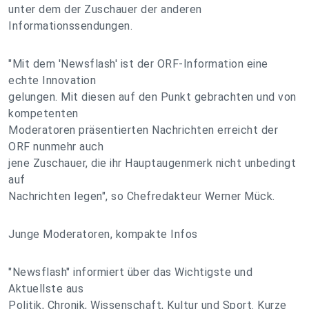
unter dem der Zuschauer der anderen
Informationssendungen.
"Mit dem 'Newsflash' ist der ORF-Information eine
echte Innovation
gelungen. Mit diesen auf den Punkt gebrachten und von
kompetenten
Moderatoren präsentierten Nachrichten erreicht der
ORF nunmehr auch
jene Zuschauer, die ihr Hauptaugenmerk nicht unbedingt
auf
Nachrichten legen", so Chefredakteur Werner Mück.
Junge Moderatoren, kompakte Infos
"Newsflash" informiert über das Wichtigste und
Aktuellste aus
Politik, Chronik, Wissenschaft, Kultur und Sport. Kurze