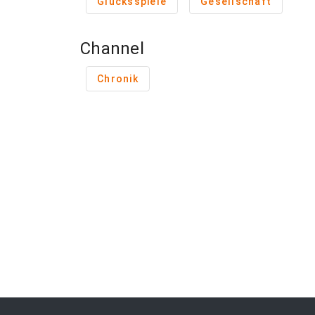
Glücksspiele
Gesellschaft
Channel
Chronik