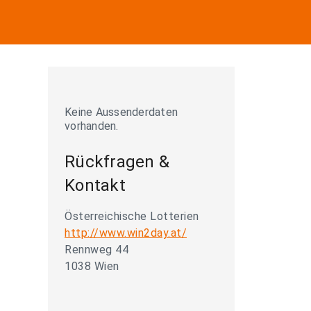
Keine Aussenderdaten
vorhanden.
Rückfragen &
Kontakt
Österreichische Lotterien
http://www.win2day.at/
Rennweg 44
1038 Wien