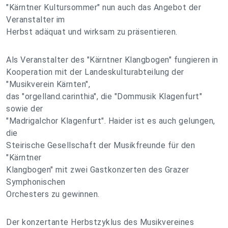
"Kärntner Kultursommer" nun auch das Angebot der
Veranstalter im
Herbst adäquat und wirksam zu präsentieren.
Als Veranstalter des "Kärntner Klangbogen" fungieren in
Kooperation mit der Landeskulturabteilung der
"Musikverein Kärnten",
das "orgelland.carinthia", die "Dommusik Klagenfurt"
sowie der
"Madrigalchor Klagenfurt". Haider ist es auch gelungen,
die
Steirische Gesellschaft der Musikfreunde für den
"Kärntner
Klangbogen" mit zwei Gastkonzerten des Grazer
Symphonischen
Orchesters zu gewinnen.
Der konzertante Herbstzyklus des Musikvereines