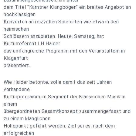
dem Titel "Kärntner Klangbogen" ein breites Angebot an
hochklassigen
Konzerten an reizvollen Spielorten wie etwa in den
heimischen
Schlössern anzubieten. Heute, Samstag, hat
Kulturreferent LH Haider
das umfangreiche Programm mit den Veranstaltern in
Klagenfurt
präsentiert.
Wie Haider betonte, solle damit das seit Jahren
vorhandene
Kulturprogramm im Segment der Klassischen Musik in
einem
übergeordneten Gesamtkonzept zusammengefasst und
zu einem klanglichen
Höhepunkt geführt werden. Ziel sei es, nach dem
erfolgreichen