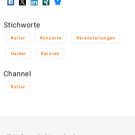
Stichworte
Kultur
Konzerte
Veranstaltungen
Haider
Kärnten
Channel
Kultur