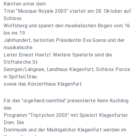
Kärnten unter dem
Titel "Musique Royale 2003" startet am 28. Oktober auf
Schloss
Wolfsberg und spannt den musikalischen Bogen vom 16.
bis ins 19.
Jahrhundert, betonten Präsidentin Eva Goess und der
musikalische
Leiter Ernest Hoetzl. Weitere Spielorte sind die
Stiftskirche St.
Georgen/Längsee, Landhaus Klagenfurt, Schloss Porcia
in Spittal/Drau
sowie das Konzerthaus Klagenfurt.
Für das "orgelland.carinthia" präsentierte Karin Kuchling
das
Programm "Triptychon 2003" mit Spielort Klagenfurter
Dom. Die
Dommusik und der Madrigalchor Klagenfurt werden im