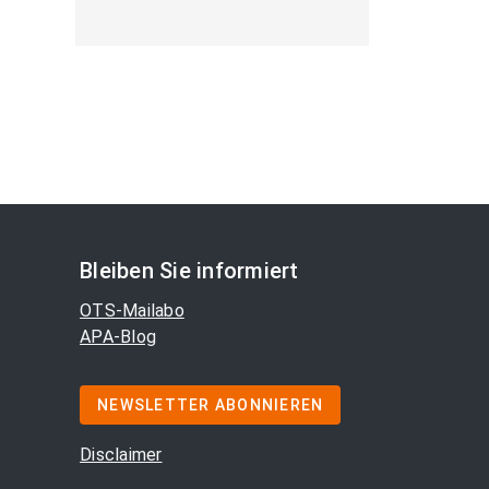
Bleiben Sie informiert
OTS-Mailabo
APA-Blog
NEWSLETTER ABONNIEREN
Disclaimer