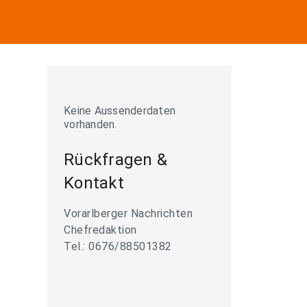
Keine Aussenderdaten
vorhanden.
Rückfragen &
Kontakt
Vorarlberger Nachrichten
Chefredaktion
Tel.: 0676/88501382