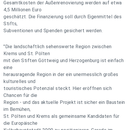
Gesamtkosten der Außenrenovierung werden auf etwa
4,5 Millionen Euro
geschätzt. Die Finanzierung soll durch Eigenmittel des
Stifts,
Subventionen und Spenden gesichert werden.
"Die landschaftlich sehenswerte Region zwischen
Krems und St. Pölten
mit den Stiften Göttweig und Herzogenburg ist einfach
eine
herausragende Region in der ein unermesslich großes
kulturelles und
touristisches Potenzial steckt. Hier eröffnen sich
Chancen für die
Region - und das aktuelle Projekt ist sicher ein Baustein
im Bemühen,
St. Pölten und Krems als gemeinsame Kandidaten für
die Europäische