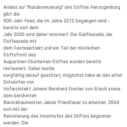
Anlass zur "Runderneuerung" des Stiftes Herzogenburg
gibt die
900-Jahr-Feier, die im Jahre 2012 begangen wird -
bereits seit dem
Jahr 2000 wird daher renoviert: Die Südfassade, die
Ostfassade mit
dem Festsaaltrakt und ein Teil der nördlichen
Stiftsfront des
Augustiner-Chorherren-Stiftes wurden bereits
restauriert. Dabei wurde
sorgfältig darauf geachtet, möglichst nahe an den alten
Entwürfen von
Hofarchitekt Johann Bernhard Fischer von Erlach sowie
dem berühmten
Barockbaumeister Jakob Prandtauer zu arbeiten. 2004
soll mit der
Renovierung des Innenhofes des Stiftes begonnen
werden. Die