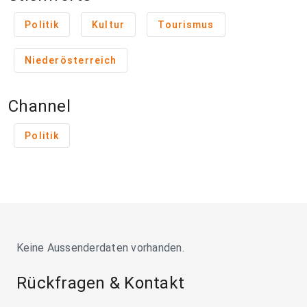
Politik
Kultur
Tourismus
Niederösterreich
Channel
Politik
Keine Aussenderdaten vorhanden.
Rückfragen & Kontakt