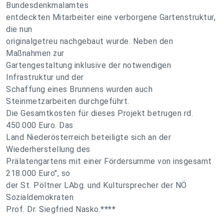
Bundesdenkmalamtes
entdeckten Mitarbeiter eine verborgene Gartenstruktur,
die nun
originalgetreu nachgebaut wurde. Neben den
Maßnahmen zur
Gartengestaltung inklusive der notwendigen
Infrastruktur und der
Schaffung eines Brunnens wurden auch
Steinmetzarbeiten durchgeführt.
Die Gesamtkosten für dieses Projekt betrugen rd.
450.000 Euro. Das
Land Niederösterreich beteiligte sich an der
Wiederherstellung des
Prälatengartens mit einer Fördersumme von insgesamt
218.000 Euro", so
der St. Pöltner LAbg. und Kultursprecher der NÖ
Sozialdemokraten
Prof. Dr. Siegfried Nasko.****