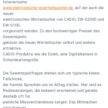
Internetseite
www.elektronische-woerterbuecher.de
, auf der auch die
neuen
elektronischen Wörterbücher von CASIO, EW-G2000 und
EW-G100,
vorgestellt werden. Zu den hochwertigen Preisen des
Gewinnspiels
gehören die neuen Wörterbücher selbst und andere
attraktive
CASIO-Produkte wie die Exilim, eine Digitalkamera in
Scheckkartengröße.
Die Gewinnspielfragen drehen sich um typische kleine
Fallstricke,
die fremde Sprachen uns im Alltag stellen. Hier sind es
Redewendungen, die bekannt erscheinen und gerade
deshalb oft für
peinliche Missverständnisse sorgen. Das Mitmachen
wird doppelt