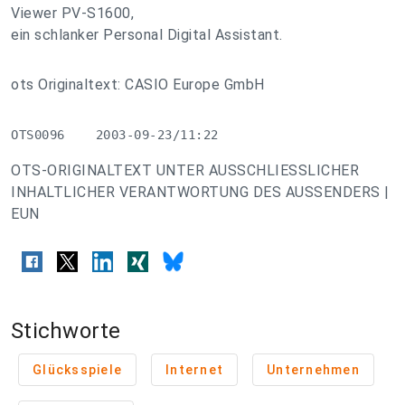
Viewer PV-S1600,
ein schlanker Personal Digital Assistant.
ots Originaltext: CASIO Europe GmbH
OTS0096    2003-09-23/11:22
OTS-ORIGINALTEXT UNTER AUSSCHLIESSLICHER
INHALTLICHER VERANTWORTUNG DES AUSSENDERS |
EUN
Stichworte
Glücksspiele
Internet
Unternehmen