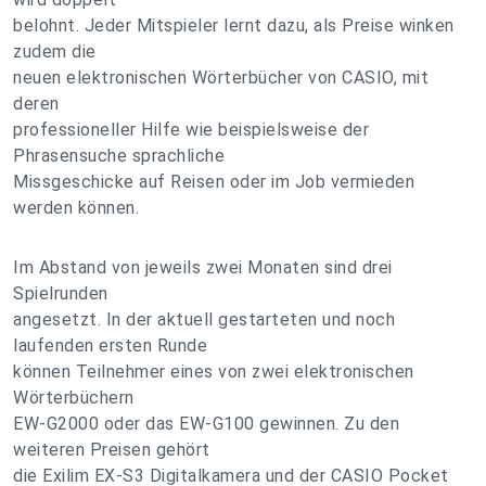
belohnt. Jeder Mitspieler lernt dazu, als Preise winken
zudem die
neuen elektronischen Wörterbücher von CASIO, mit
deren
professioneller Hilfe wie beispielsweise der
Phrasensuche sprachliche
Missgeschicke auf Reisen oder im Job vermieden
werden können.
Im Abstand von jeweils zwei Monaten sind drei
Spielrunden
angesetzt. In der aktuell gestarteten und noch
laufenden ersten Runde
können Teilnehmer eines von zwei elektronischen
Wörterbüchern
EW-G2000 oder das EW-G100 gewinnen. Zu den
weiteren Preisen gehört
die Exilim EX-S3 Digitalkamera und der CASIO Pocket