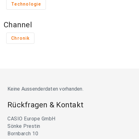
Technologie
Channel
Chronik
Keine Aussenderdaten vorhanden.
Rückfragen & Kontakt
CASIO Europe GmbH
Sönke Prestin
Bornbarch 10