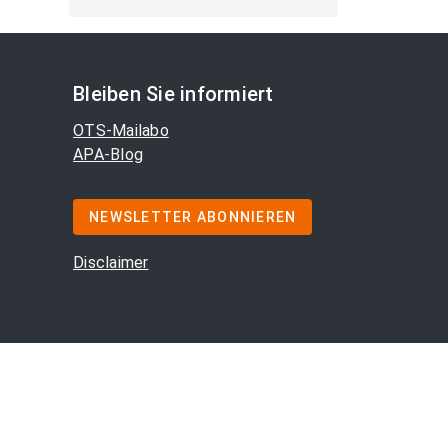
Bleiben Sie informiert
OTS-Mailabo
APA-Blog
NEWSLETTER ABONNIEREN
Disclaimer