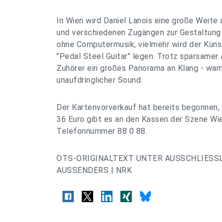
In Wien wird Daniel Lanois eine große Weite
und verschiedenen Zugängen zur Gestaltung 
ohne Computermusik, vielmehr wird der Küns
"Pedal Steel Guitar" legen. Trotz sparsamer
Zuhörer ein großes Panorama an Klang - warm
unaufdringlicher Sound.
Der Kartenvorverkauf hat bereits begonnen,
36 Euro gibt es an den Kassen der Szene Wie
Telefonnummer 88 0 88.
OTS-ORIGINALTEXT UNTER AUSSCHLIESS
AUSSENDERS | NRK