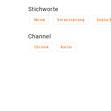
Stichworte
Musik
Veranstaltung
Szene 
Channel
Chronik
Kultur