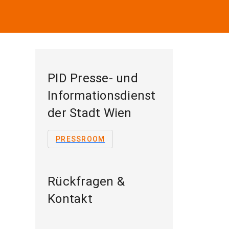
PID Presse- und
Informationsdienst
der Stadt Wien
PRESSROOM
Rückfragen &
Kontakt