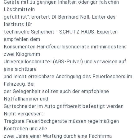
Geräte mit zu geringen Inhalten oder gar falschen
Löschmitteln
gefüllt ist", erörtert DI Bernhard Noll, Leiter des
Instituts für
technische Sicherheit - SCHUTZ HAUS. Experten
empfehlen dem
Konsumenten Handfeuerlöschgeräte mit mindestens
zwei Kilogramm
Universallöschmittel (ABS-Pulver) und verweisen auf
eine sichtbare
und leicht erreichbare Anbringung des Feuerlöschers im
Fahrzeug. Bei
der Gelegenheit sollten auch der empfohlene
Notfallhammer und
Gurtschneider im Auto griffbereit befestigt werden.
Nicht vergessen:
Tragbare Feuerlöschgeräte müssen regelmäßigen
Kontrollen und alle
zwei Jahre einer Wartung durch eine Fachfirma