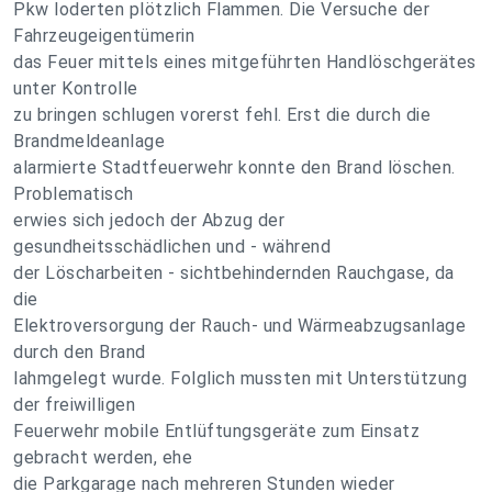
Pkw loderten plötzlich Flammen. Die Versuche der
Fahrzeugeigentümerin
das Feuer mittels eines mitgeführten Handlöschgerätes
unter Kontrolle
zu bringen schlugen vorerst fehl. Erst die durch die
Brandmeldeanlage
alarmierte Stadtfeuerwehr konnte den Brand löschen.
Problematisch
erwies sich jedoch der Abzug der
gesundheitsschädlichen und - während
der Löscharbeiten - sichtbehindernden Rauchgase, da
die
Elektroversorgung der Rauch- und Wärmeabzugsanlage
durch den Brand
lahmgelegt wurde. Folglich mussten mit Unterstützung
der freiwilligen
Feuerwehr mobile Entlüftungsgeräte zum Einsatz
gebracht werden, ehe
die Parkgarage nach mehreren Stunden wieder