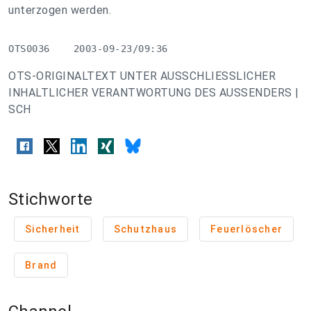
unterzogen werden.
OTS0036    2003-09-23/09:36
OTS-ORIGINALTEXT UNTER AUSSCHLIESSLICHER
INHALTLICHER VERANTWORTUNG DES AUSSENDERS |
SCH
Stichworte
Sicherheit
Schutzhaus
Feuerlöscher
Brand