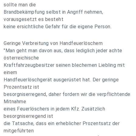
sollte man die
Brandbekämpfung selbst in Angriff nehmen,
vorausgesetzt es besteht
keine ersichtliche Gefahr für die eigene Person.
Geringe Verbreitung von Handfeuerlöschern
"Man geht man davon aus, dass lediglich jeder achte
österreichische
Kraftfahrzeugbesitzer seinen blechernen Liebling mit
einem
Handfeuerlöschgerät ausgerüstet hat. Der geringe
Prozentsatz ist
besorgniserregend, daher fordern wir die verpflichtende
Mitnahme
eines Feuerlöschers in jedem Kfz. Zusätzlich
besorgniserregend ist
die Tatsache, dass ein erheblicher Prozentsatz der
mitgeführten