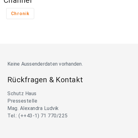
Channel
Chronik
Keine Aussenderdaten vorhanden.
Rückfragen & Kontakt
Schutz Haus
Pressestelle
Mag. Alexandra Ludvik
Tel.: (++43-1) 71 770/225