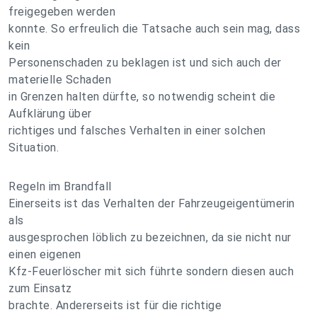
freigegeben werden
konnte. So erfreulich die Tatsache auch sein mag, dass
kein
Personenschaden zu beklagen ist und sich auch der
materielle Schaden
in Grenzen halten dürfte, so notwendig scheint die
Aufklärung über
richtiges und falsches Verhalten in einer solchen
Situation.
Regeln im Brandfall
Einerseits ist das Verhalten der Fahrzeugeigentümerin
als
ausgesprochen löblich zu bezeichnen, da sie nicht nur
einen eigenen
Kfz-Feuerlöscher mit sich führte sondern diesen auch
zum Einsatz
brachte. Andererseits ist für die richtige