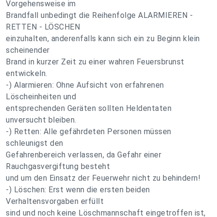
Vorgehensweise im
Brandfall unbedingt die Reihenfolge ALARMIEREN -
RETTEN - LÖSCHEN
einzuhalten, anderenfalls kann sich ein zu Beginn klein
scheinender
Brand in kurzer Zeit zu einer wahren Feuersbrunst
entwickeln.
-) Alarmieren: Ohne Aufsicht von erfahrenen
Löscheinheiten und
entsprechenden Geräten sollten Heldentaten
unversucht bleiben.
-) Retten: Alle gefährdeten Personen müssen
schleunigst den
Gefahrenbereich verlassen, da Gefahr einer
Rauchgasvergiftung besteht
und um den Einsatz der Feuerwehr nicht zu behindern!
-) Löschen: Erst wenn die ersten beiden
Verhaltensvorgaben erfüllt
sind und noch keine Löschmannschaft eingetroffen ist,