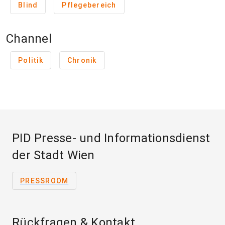
Blind
Pflegebereich
Channel
Politik
Chronik
PID Presse- und Informationsdienst
der Stadt Wien
PRESSROOM
Rückfragen & Kontakt