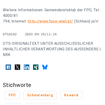
Weitere Informationen: Gemeinderatsklub der FPÖ, Tel.:
4000/81
794, Internet:
http://www.fpoe-wien.at/
(Schluss) js/rr
OTS0102    2003-09-19/11:24
OTS-ORIGINALTEXT UNTER AUSSCHLIESSLICHER
INHALTLICHER VERANTWORTUNG DES AUSSENDERS |
NRK
Stichworte
FPÖ
Schmalenberg
Kowarik