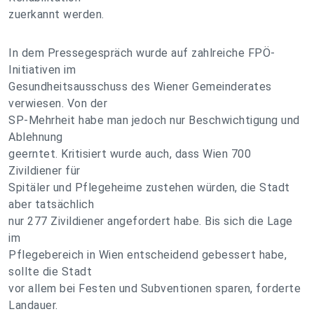
zuerkannt werden.
In dem Pressegespräch wurde auf zahlreiche FPÖ-
Initiativen im
Gesundheitsausschuss des Wiener Gemeinderates
verwiesen. Von der
SP-Mehrheit habe man jedoch nur Beschwichtigung und
Ablehnung
geerntet. Kritisiert wurde auch, dass Wien 700
Zivildiener für
Spitäler und Pflegeheime zustehen würden, die Stadt
aber tatsächlich
nur 277 Zivildiener angefordert habe. Bis sich die Lage
im
Pflegebereich in Wien entscheidend gebessert habe,
sollte die Stadt
vor allem bei Festen und Subventionen sparen, forderte
Landauer.