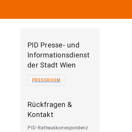
PID Presse- und
Informationsdienst
der Stadt Wien
PRESSROOM
Rückfragen &
Kontakt
PID-Rathauskorrespondenz: