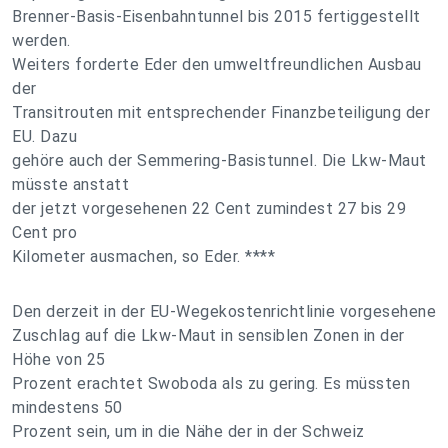
Brenner-Basis-Eisenbahntunnel bis 2015 fertiggestellt
werden.
Weiters forderte Eder den umweltfreundlichen Ausbau
der
Transitrouten mit entsprechender Finanzbeteiligung der
EU. Dazu
gehöre auch der Semmering-Basistunnel. Die Lkw-Maut
müsste anstatt
der jetzt vorgesehenen 22 Cent zumindest 27 bis 29
Cent pro
Kilometer ausmachen, so Eder. ****
Den derzeit in der EU-Wegekostenrichtlinie vorgesehene
Zuschlag auf die Lkw-Maut in sensiblen Zonen in der
Höhe von 25
Prozent erachtet Swoboda als zu gering. Es müssten
mindestens 50
Prozent sein, um in die Nähe der in der Schweiz