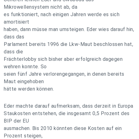
Mikrowellensystem nicht ab, da
es funktioniert, nach einigen Jahren werde es sich
amortisiert
haben, dann müsse man umsteigen. Eder wies darauf hin,
dass das
Parlament bereits 1996 die Lkw-Maut beschlossen hat,
dass die
Frächterlobby sich bisher aber erfolgreich dagegen
wehren konnte. So
seien fünf Jahre verlorengegangen, in denen bereits
Maut eingehoben
hätte werden können.
Eder machte darauf aufmerksam, dass derzeit in Europa
Staukosten entstehen, die insgesamt 0,5 Prozent des
BIP der EU
ausmachen. Bis 2010 könnten diese Kosten auf ein
Prozent steigen,