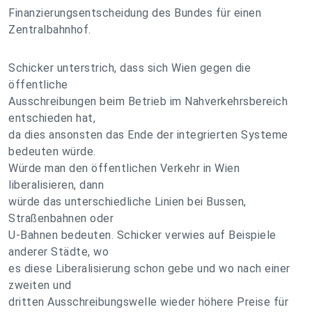
Finanzierungsentscheidung des Bundes für einen
Zentralbahnhof.
Schicker unterstrich, dass sich Wien gegen die
öffentliche
Ausschreibungen beim Betrieb im Nahverkehrsbereich
entschieden hat,
da dies ansonsten das Ende der integrierten Systeme
bedeuten würde.
Würde man den öffentlichen Verkehr in Wien
liberalisieren, dann
würde das unterschiedliche Linien bei Bussen,
Straßenbahnen oder
U-Bahnen bedeuten. Schicker verwies auf Beispiele
anderer Städte, wo
es diese Liberalisierung schon gebe und wo nach einer
zweiten und
dritten Ausschreibungswelle wieder höhere Preise für