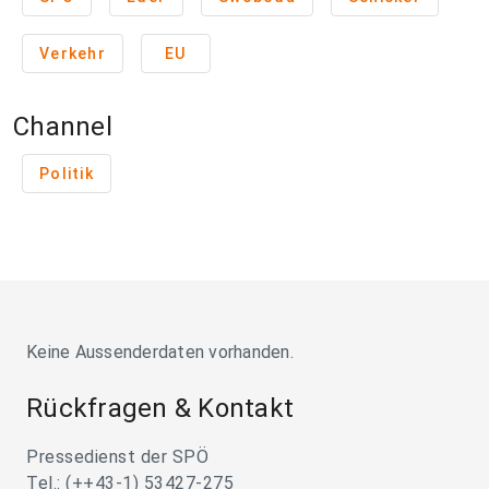
Verkehr
EU
Channel
Politik
Keine Aussenderdaten vorhanden.
Rückfragen & Kontakt
Pressedienst der SPÖ
Tel.: (++43-1) 53427-275