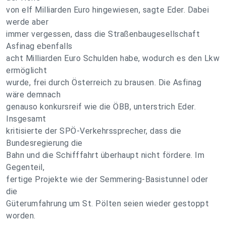
von elf Milliarden Euro hingewiesen, sagte Eder. Dabei
werde aber
immer vergessen, dass die Straßenbaugesellschaft
Asfinag ebenfalls
acht Milliarden Euro Schulden habe, wodurch es den Lkw
ermöglicht
wurde, frei durch Österreich zu brausen. Die Asfinag
wäre demnach
genauso konkursreif wie die ÖBB, unterstrich Eder.
Insgesamt
kritisierte der SPÖ-Verkehrssprecher, dass die
Bundesregierung die
Bahn und die Schifffahrt überhaupt nicht fördere. Im
Gegenteil,
fertige Projekte wie der Semmering-Basistunnel oder
die
Güterumfahrung um St. Pölten seien wieder gestoppt
worden.