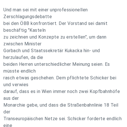
Und man sei mit einer unprofessionellen
Zerschlagungsdebatte
bei den ÖBB konfrontiert. Der Vorstand sei damit
beschäftig "Kasteln
zu zeichnen und Konzepte zu erstellen", um dann
zwischen Minister
Gorbach und Staatssekretär Kukacka hin- und
herzulaufen, da die
beiden Herren unterschiedlicher Meinung seien. Es
müsste endlich
rasch etwas geschehen. Dem pflichtete Schicker bei
und verwies
darauf, dass es in Wien immer noch zwei Kopfbahnhöfe
aus der
Monarchie gebe, und dass die Straßenbahnlinie 18 Teil
der
Transeuropäischen Netze sei. Schicker forderte endlich
eine