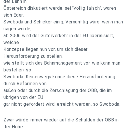
der Bahn in
Österreich diskutiert werde, sei "völlig falsch", waren
sich Eder,
Swoboda und Schicker einig. Vernünftig wäre, wenn man
sagen würde,
ab 2006 wird der Güterverkehr in der EU liberalisiert,
welche
Konzepte liegen nun vor, um sich dieser
Herausforderung zu stellen,
wie stellt sich das Bahnmanagement vor, wie kann man
bestehen, so
Swoboda. Keineswegs könne diese Herausforderung
durch Reformen von
außen oder durch die Zerschlagung der ÖBB, die im
übrigen von der EU
gar nicht gefordert wird, erreicht werden, so Swoboda.
Zwar würde immer wieder auf die Schulden der ÖBB in
der Höhe