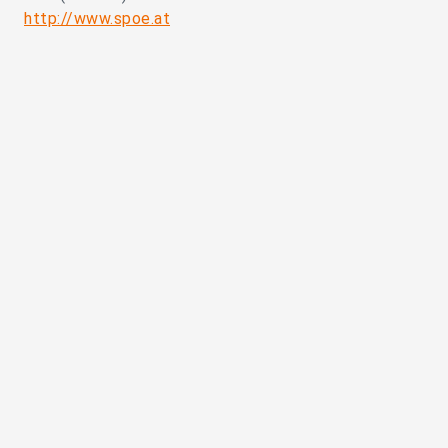
http://www.spoe.at