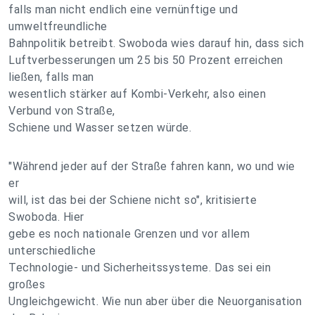
falls man nicht endlich eine vernünftige und
umweltfreundliche
Bahnpolitik betreibt. Swoboda wies darauf hin, dass sich
Luftverbesserungen um 25 bis 50 Prozent erreichen
ließen, falls man
wesentlich stärker auf Kombi-Verkehr, also einen
Verbund von Straße,
Schiene und Wasser setzen würde.
"Während jeder auf der Straße fahren kann, wo und wie
er
will, ist das bei der Schiene nicht so", kritisierte
Swoboda. Hier
gebe es noch nationale Grenzen und vor allem
unterschiedliche
Technologie- und Sicherheitssysteme. Das sei ein
großes
Ungleichgewicht. Wie nun aber über die Neuorganisation